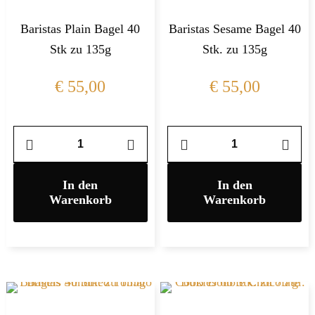
Baristas Plain Bagel 40
Baristas Sesame Bagel 40
Stk zu 135g
Stk. zu 135g
€
55,00
€
55,00
In den
In den
Warenkorb
Warenkorb