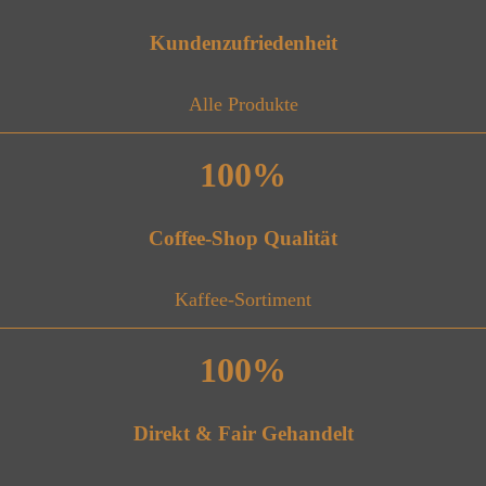
Kundenzufriedenheit
Alle Produkte
100%
Coffee-Shop Qualität
Kaffee-Sortiment
100%
Direkt & Fair Gehandelt