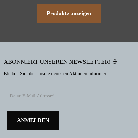
Produkte anzeigen
ABONNIERT UNSEREN NEWSLETTER! ☕
Bleiben Sie über unsere neuesten Aktionen informiert.