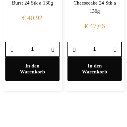
Burst 24 Stk a 130g
Cheesecake 24 Stk a
130g
€
40,92
€
47,66
In den
In den
Warenkorb
Warenkorb