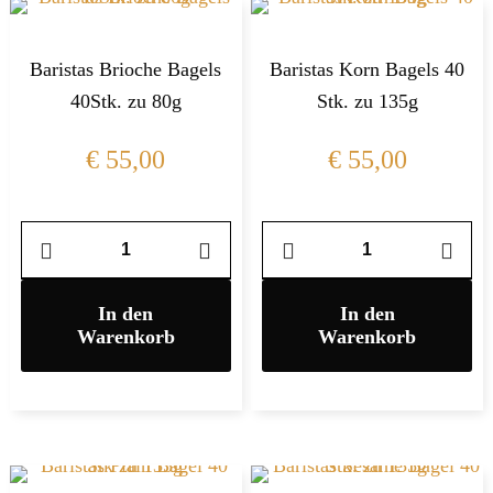
Baristas Brioche Bagels
Baristas Korn Bagels 40
40Stk. zu 80g
Stk. zu 135g
€
55,00
€
55,00
In den
In den
Warenkorb
Warenkorb