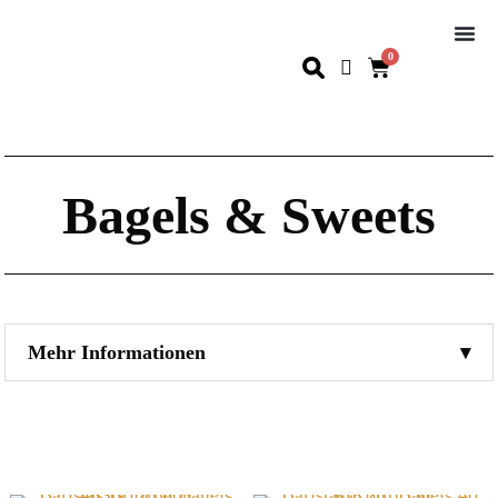
0
Bagels & Sweets
Mehr Informationen