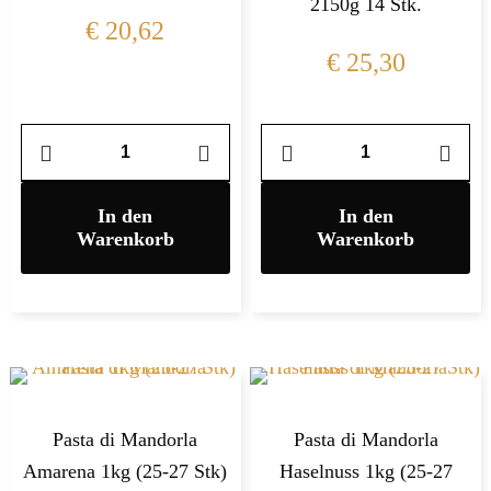
2150g 14 Stk.
€
20,62
€
25,30
In den
In den
Warenkorb
Warenkorb
Pasta di Mandorla
Pasta di Mandorla
Amarena 1kg (25-27 Stk)
Haselnuss 1kg (25-27