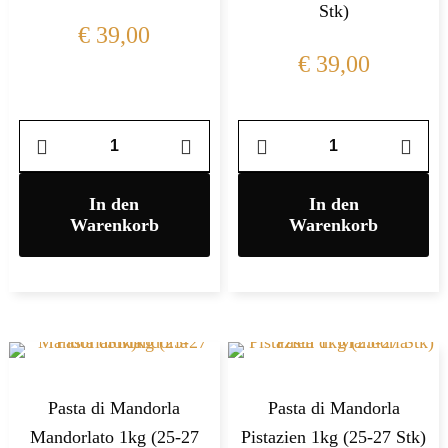
Stk)
€
39,00
€
39,00
In den
In den
Warenkorb
Warenkorb
Pasta di Mandorla
Pasta di Mandorla
Mandorlato 1kg (25-27
Pistazien 1kg (25-27 Stk)