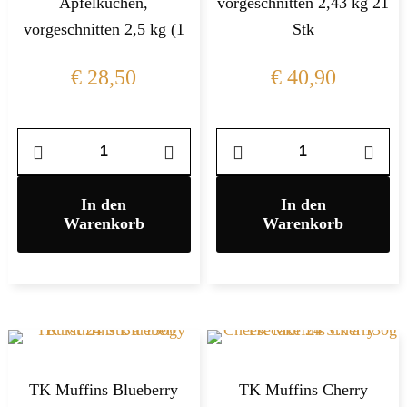
Apfelkuchen,
vorgeschnitten 2,43 kg 21
vorgeschnitten 2,5 kg (1
Stk
€
28,50
€
40,90
In den
In den
Warenkorb
Warenkorb
TK Muffins Blueberry
TK Muffins Cherry