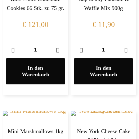
Cookies 66 Stk. zu 75 gr.
Waffle Mix 900g
€
121,00
€
11,90
In den
In den
Warenkorb
Warenkorb
Mini Marshmallows 1kg
New York Cheese Cake