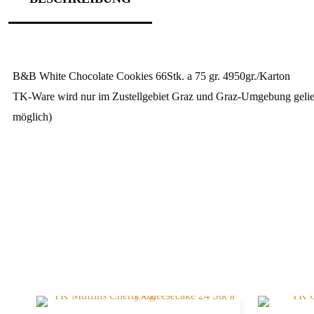
B&B White Chocolate Cookies 66Stk. a 75 gr. 4950gr./Karton
TK-Ware wird nur im Zustellgebiet Graz und Graz-Umgebung gelie
möglich)