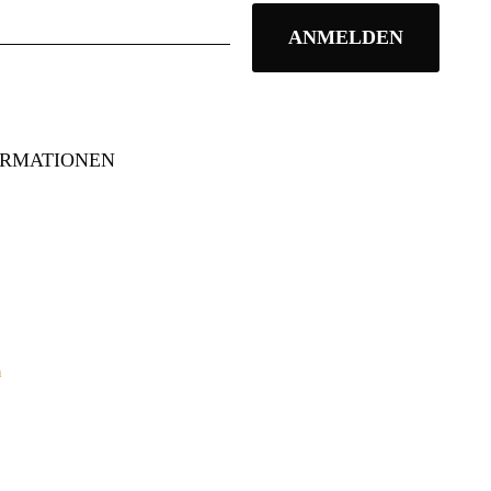
ORMATIONEN
n