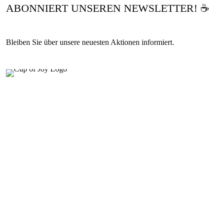
ABONNIERT UNSEREN NEWSLETTER! ☕
Bleiben Sie über unsere neuesten Aktionen informiert.