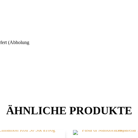
fert (Abholung
ÄHNLICHE PRODUKTE