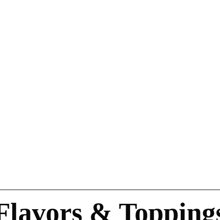
Flavors & Topping