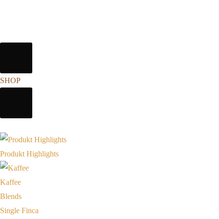
SHOP
Produkt Highlights
Kaffee
Blends
Single Finca