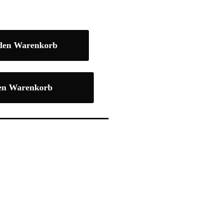
 den Warenkorb
en Warenkorb