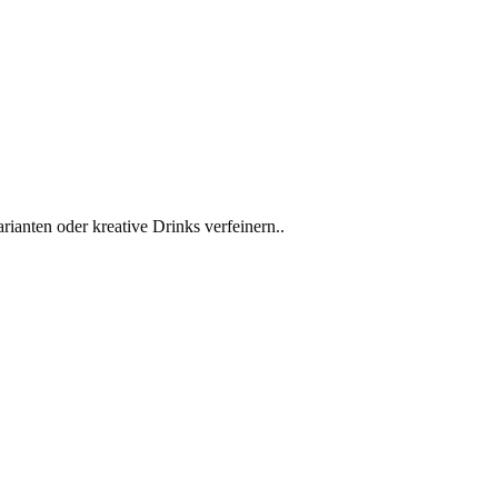
rianten oder kreative Drinks verfeinern..