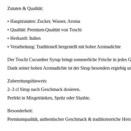
Zutaten & Qualität:
• Hauptzutaten: Zucker, Wasser, Aroma
• Qualität: Premium-Qualität von Toschi
• Herkunft: Italien
• Verarbeitung: Traditionell hergestellt mit hoher Aromadichte
Der Toschi Cucumber Syrup bringt sommerliche Frische in jedes Glas
Dank seiner hohen Aromadichte ist der Sirup besonders ergiebig un
Zubereitungshinweis:
2–3 cl Sirup nach Geschmack dosieren.
Perfekt in Mixgetränken, Spritz oder Slushie.
Besonderheit:
Premiumqualität, authentischer Geschmack & traditionsreiche Hers