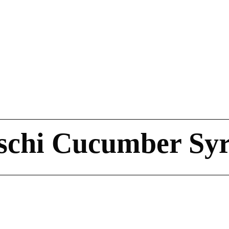
schi Cucumber Sy