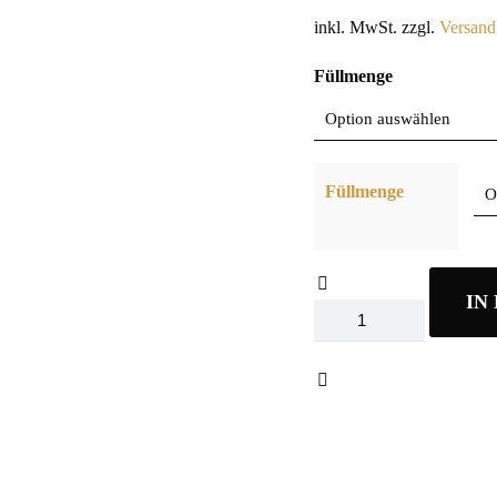
inkl. MwSt.
zzgl.
Versand
Füllmenge
Füllmenge
IN