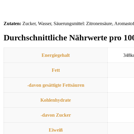
Zutaten:
Zucker, Wasser, Säuerungsmittel: Zitronensäure, Aromastof
Durchschnittliche Nährwerte pro 10
Energiegehalt
348kc
Fett
-davon gesättigte Fettsäuren
Kohlenhydrate
-davon Zucker
Eiweiß