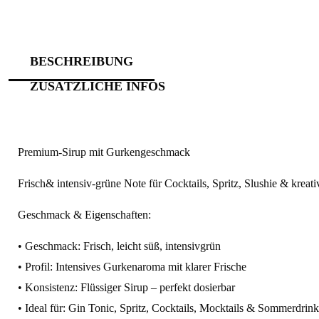
BESCHREIBUNG
ZUSÄTZLICHE INFOS
Premium-Sirup mit Gurkengeschmack
Frisch& intensiv-grüne Note für Cocktails, Spritz, Slushie & kreati
Geschmack & Eigenschaften:
• Geschmack: Frisch, leicht süß, intensivgrün
• Profil: Intensives Gurkenaroma mit klarer Frische
• Konsistenz: Flüssiger Sirup – perfekt dosierbar
• Ideal für: Gin Tonic, Spritz, Cocktails, Mocktails & Sommerdrink