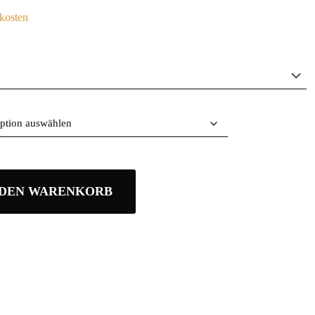
kosten
 DEN WARENKORB