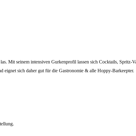
. Mit seinem intensiven Gurkenprofil lassen sich Cocktails, Spritz-Va
d eignet sich daher gut für die Gastronomie & alle Hoppy-Barkeepter.
tellung.