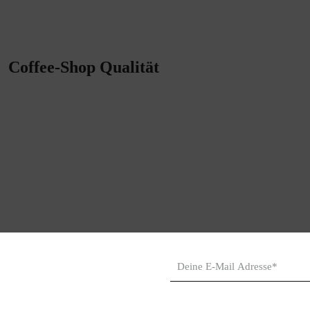
Coffee-Shop Qualität