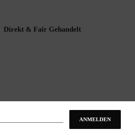
Direkt & Fair Gehandelt