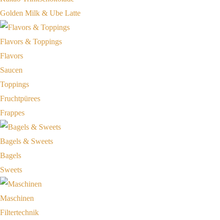
Golden Milk & Ube Latte
Flavors & Toppings
Flavors
Saucen
Toppings
Fruchtpürees
Frappes
Bagels & Sweets
Bagels
Sweets
Maschinen
Filtertechnik