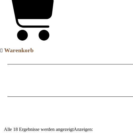
Warenkorb
Alle 18 Ergebnisse werden angezeigt
Anzeigen: