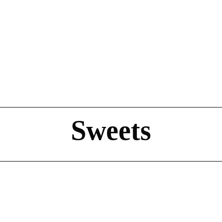
Sweets