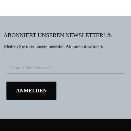
ABONNIERT UNSEREN NEWSLETTER! ☕
Bleiben Sie über unsere neuesten Aktionen informiert.