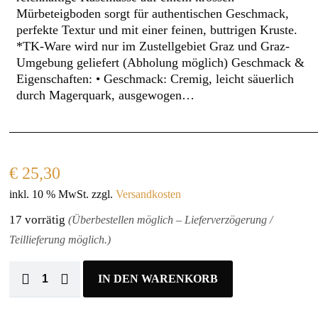
Mürbeteigboden sorgt für authentischen Geschmack,
perfekte Textur und mit einer feinen, buttrigen Kruste.
*TK-Ware wird nur im Zustellgebiet Graz und Graz-
Umgebung geliefert (Abholung möglich) Geschmack &
Eigenschaften: • Geschmack: Cremig, leicht säuerlich
durch Magerquark, ausgewogen…
€
25,30
inkl. 10 % MwSt.
zzgl.
Versandkosten
17 vorrätig
(Überbestellen möglich – Lieferverzögerung /
Teillieferung möglich.)
IN DEN WARENKORB