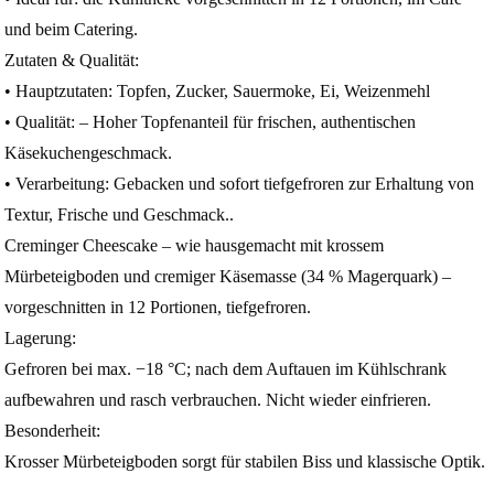
und beim Catering.
Zutaten & Qualität:
• Hauptzutaten: Topfen, Zucker, Sauermoke, Ei, Weizenmehl
• Qualität: – Hoher Topfenanteil für frischen, authentischen
Käsekuchengeschmack.
• Verarbeitung: Gebacken und sofort tiefgefroren zur Erhaltung von
Textur, Frische und Geschmack..
Creminger Cheescake – wie hausgemacht mit krossem
Mürbeteigboden und cremiger Käsemasse (34 % Magerquark) –
vorgeschnitten in 12 Portionen, tiefgefroren.
Lagerung:
Gefroren bei max. −18 °C; nach dem Auftauen im Kühlschrank
aufbewahren und rasch verbrauchen. Nicht wieder einfrieren.
Besonderheit:
Krosser Mürbeteigboden sorgt für stabilen Biss und klassische Optik.