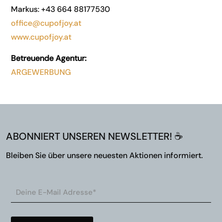
Markus:
+43 664 88177530
office@cupofjoy.at
www.cupofjoy.at
Betreuende Agentur:
ARGEWERBUNG
ABONNIERT UNSEREN NEWSLETTER! ☕
Bleiben Sie über unsere neuesten Aktionen informiert.