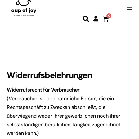
0
Widerrufsbelehrungen
Widerrufsrecht für Verbraucher
(Verbraucher ist jede natürliche Person, die ein
Rechtsgeschäft zu Zwecken abschließt, die
überwiegend weder ihrer gewerblichen noch ihrer
selbstständigen beruflichen Tätigkeit zugerechnet
werden kann.)