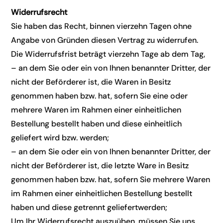
Widerrufsrecht
Sie haben das Recht, binnen vierzehn Tagen ohne
Angabe von Gründen diesen Vertrag zu widerrufen.
Die Widerrufsfrist beträgt vierzehn Tage ab dem Tag,
– an dem Sie oder ein von Ihnen benannter Dritter, der
nicht der Beförderer ist, die Waren in Besitz
genommen haben bzw. hat, sofern Sie eine oder
mehrere Waren im Rahmen einer einheitlichen
Bestellung bestellt haben und diese einheitlich
geliefert wird bzw. werden;
– an dem Sie oder ein von Ihnen benannter Dritter, der
nicht der Beförderer ist, die letzte Ware in Besitz
genommen haben bzw. hat, sofern Sie mehrere Waren
im Rahmen einer einheitlichen Bestellung bestellt
haben und diese getrennt geliefertwerden;
Um Ihr Widerrufsrecht auszuüben, müssen Sie uns