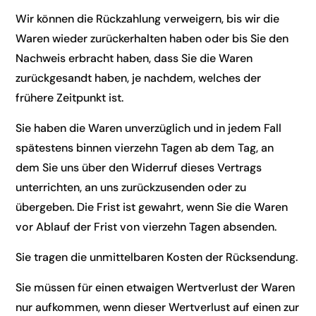
Wir können die Rückzahlung verweigern, bis wir die
Waren wieder zurückerhalten haben oder bis Sie den
Nachweis erbracht haben, dass Sie die Waren
zurückgesandt haben, je nachdem, welches der
frühere Zeitpunkt ist.
Sie haben die Waren unverzüglich und in jedem Fall
spätestens binnen vierzehn Tagen ab dem Tag, an
dem Sie uns über den Widerruf dieses Vertrags
unterrichten, an uns zurückzusenden oder zu
übergeben. Die Frist ist gewahrt, wenn Sie die Waren
vor Ablauf der Frist von vierzehn Tagen absenden.
Sie tragen die unmittelbaren Kosten der Rücksendung.
Sie müssen für einen etwaigen Wertverlust der Waren
nur aufkommen, wenn dieser Wertverlust auf einen zur