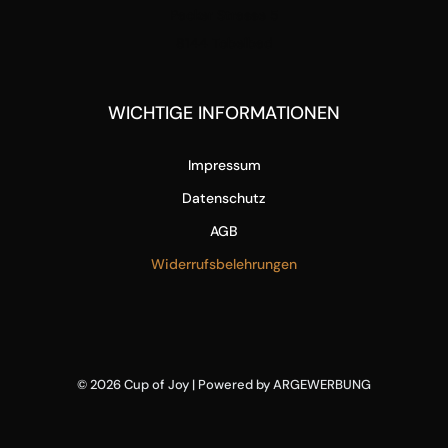
Packer Strasse 5
8144 Tobelbad
WICHTIGE INFORMATIONEN
Impressum
Datenschutz
AGB
Widerrufsbelehrungen
© 2026
Cup of Joy
| Powered by
ARGEWERBUNG