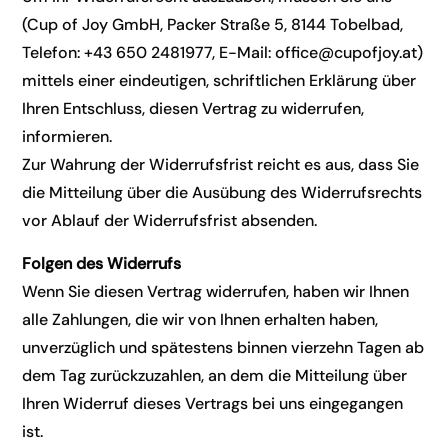
(Cup of Joy GmbH, Packer Straße 5, 8144 Tobelbad,
Telefon: +43 650 2481977, E-Mail: office@cupofjoy.at)
mittels einer eindeutigen, schriftlichen Erklärung über
Ihren Entschluss, diesen Vertrag zu widerrufen,
informieren.
Zur Wahrung der Widerrufsfrist reicht es aus, dass Sie
die Mitteilung über die Ausübung des Widerrufsrechts
vor Ablauf der Widerrufsfrist absenden.
Folgen des Widerrufs
Wenn Sie diesen Vertrag widerrufen, haben wir Ihnen
alle Zahlungen, die wir von Ihnen erhalten haben,
unverzüglich und spätestens binnen vierzehn Tagen ab
dem Tag zurückzuzahlen, an dem die Mitteilung über
Ihren Widerruf dieses Vertrags bei uns eingegangen
ist.