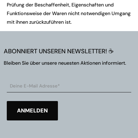
Prüfung der Beschaffenheit, Eigenschaften und
Funktionsweise der Waren nicht notwendigen Umgang
mit ihnen zurückzuführen ist.
ABONNIERT UNSEREN NEWSLETTER! ☕
Bleiben Sie über unsere neuesten Aktionen informiert.