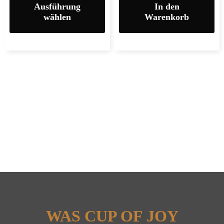
Ausführung
In den
wählen
Warenkorb
WAS CUP OF JOY