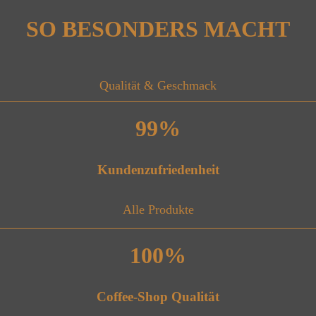
SO BESONDERS MACHT
Qualität & Geschmack
99
%
Kundenzufriedenheit
Alle Produkte
100%
Coffee-Shop Qualität