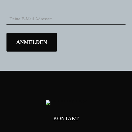
KONTAKT