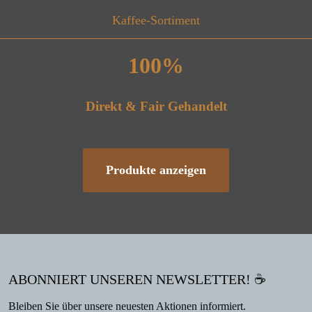
Kaffee-Sortiment
100%
Direkt & Fair Gehandelt
Produkte anzeigen
ABONNIERT UNSEREN NEWSLETTER! ☕
Bleiben Sie über unsere neuesten Aktionen informiert.