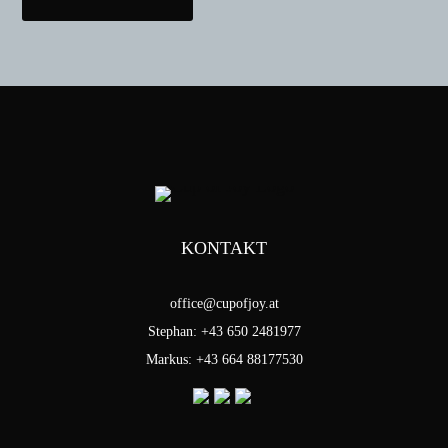
KONTAKT
office@cupofjoy.at
Stephan: +43 650 2481977
Markus: +43 664 88177530