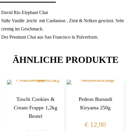
David Rio Elephant Chai
Süße Vanille ,leicht mit Cardamon , Zimt & Nelken gewürzt. Sehr
cremig im Geschmack.
Der Premium Chai aus San Francisco in Pulverform.
ÄHNLICHE PRODUKTE
Toschi Cookies &
Pedron Burundi
Cream Frappe 1,2kg
Kiryama 250g
Beutel
€
12,90