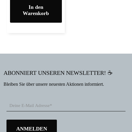
In den
Warenkorb
ABONNIERT UNSEREN NEWSLETTER! ☕
Bleiben Sie über unsere neuesten Aktionen informiert.