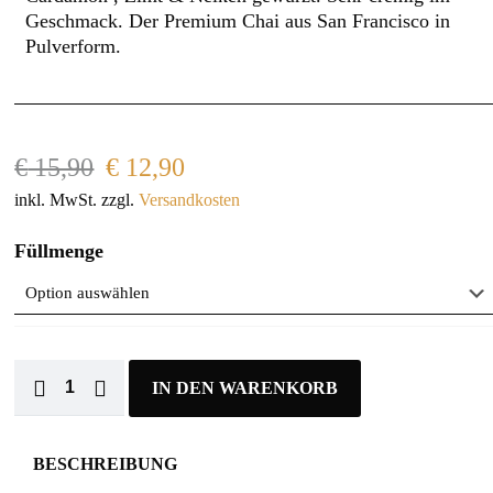
Geschmack. Der Premium Chai aus San Francisco in
Pulverform.
€
15,90
€
12,90
inkl. MwSt.
zzgl.
Versandkosten
Füllmenge
IN DEN WARENKORB
BESCHREIBUNG