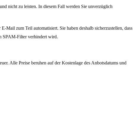
 und nicht zu leisten. In diesem Fall werden Sie unverzüglich
r E-Mail zum Teil automatisiert. Sie haben deshalb sicherzustellen, dass
ch
SPAM-Filter verhindert wird.
euer. Alle Preise beruhen auf der Kostenlage des Anbotsdatums und