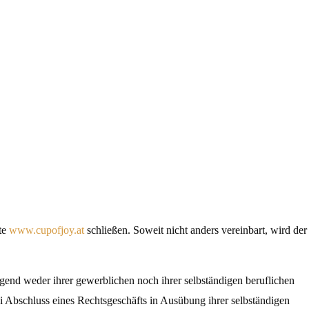
ite
www.cupofjoy.at
schließen. Soweit nicht anders vereinbart, wird der
gend weder ihrer gewerblichen noch ihrer selbständigen beruflichen
bei Abschluss eines Rechtsgeschäfts in Ausübung ihrer selbständigen