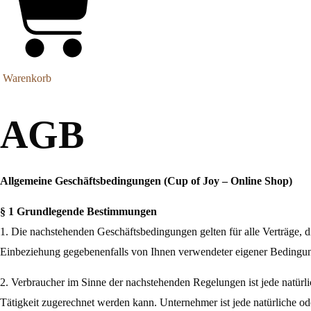
Warenkorb
AGB
Allgemeine Geschäftsbedingungen (Cup of Joy – Online Shop)
§ 1 Grundlegende Bestimmungen
1. Die nachstehenden Geschäftsbedingungen gelten für alle Verträge, 
Einbeziehung gegebenenfalls von
Ihnen verwendeter eigener Bedingu
2. Verbraucher im Sinne der nachstehenden Regelungen ist jede natürli
Tätigkeit zugerechnet werden kann. Unternehmer ist jede natürliche ode