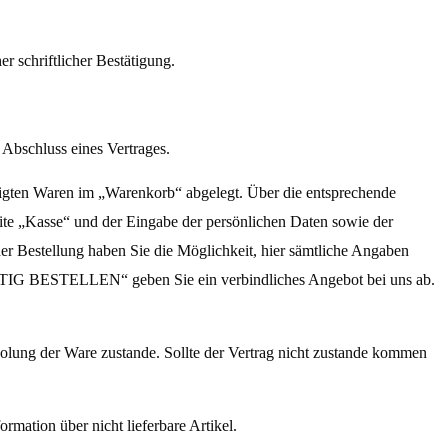
er schriftlicher Bestätigung.
Abschluss eines Vertrages.
igten Waren im „Warenkorb“ abgelegt. Über die entsprechende
ite „Kasse“ und der Eingabe der persönlichen Daten sowie der
er Bestellung haben Sie die Möglichkeit, hier sämtliche Angaben
HTIG BESTELLEN“ geben Sie ein verbindliches Angebot bei uns ab.
olung der Ware zustande. Sollte der Vertrag nicht zustande kommen
ormation über nicht lieferbare Artikel.