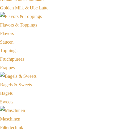
Golden Milk & Ube Latte
Flavors & Toppings
Flavors
Saucen
Toppings
Fruchtpürees
Frappes
Bagels & Sweets
Bagels
Sweets
Maschinen
Filtertechnik