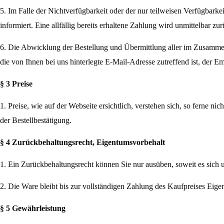
5. Im Falle der Nichtverfügbarkeit oder der nur teilweisen Verfügbarke
informiert. Eine allfällig bereits erhaltene
Zahlung wird unmittelbar zurü
6. Die Abwicklung der Bestellung und Übermittlung aller im Zusamme
die von Ihnen bei uns
hinterlegte E-Mail-Adresse zutreffend ist, der E
§ 3 Preise
1. Preise, wie auf der Webseite ersichtlich, verstehen sich, so ferne nic
der Bestellbestätigung.
§ 4 Zurückbehaltungsrecht, Eigentumsvorbehalt
1. Ein Zurückbehaltungsrecht können Sie nur ausüben, soweit es sich
2. Die Ware bleibt bis zur vollständigen Zahlung des Kaufpreises Ei
§ 5 Gewährleistung