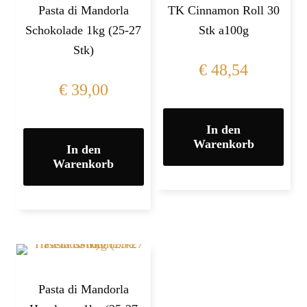
Pasta di Mandorla
TK Cinnamon Roll 30
Schokolade 1kg (25-27
Stk a100g
Stk)
€
48,54
€
39,00
In den
Warenkorb
In den
Warenkorb
Pasta di Mandorla