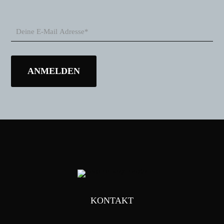
KONTAKT