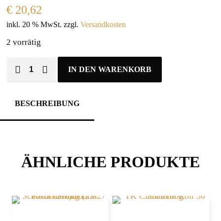
€
20,62
inkl. 20 % MwSt.
zzgl.
Versandkosten
2 vorrätig
IN DEN WARENKORB
BESCHREIBUNG
ÄHNLICHE PRODUKTE