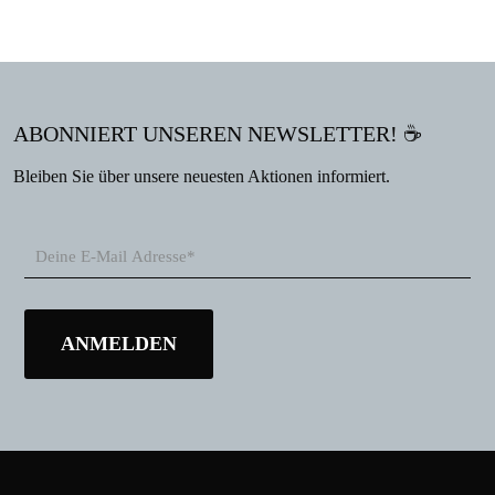
ABONNIERT UNSEREN NEWSLETTER! ☕
Bleiben Sie über unsere neuesten Aktionen informiert.