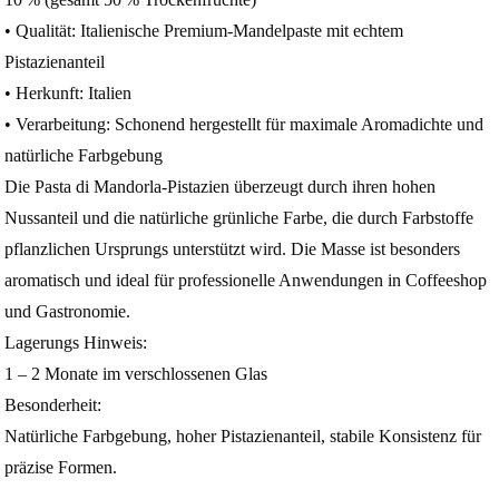
• Qualität: Italienische Premium‑Mandelpaste mit echtem
Pistazienanteil
• Herkunft: Italien
• Verarbeitung: Schonend hergestellt für maximale Aromadichte und
natürliche Farbgebung
Die Pasta di Mandorla-Pistazien überzeugt durch ihren hohen
Nussanteil und die natürliche grünliche Farbe, die durch Farbstoffe
pflanzlichen Ursprungs unterstützt wird. Die Masse ist besonders
aromatisch und ideal für professionelle Anwendungen in Coffeeshop
und Gastronomie.
Lagerungs Hinweis:
1 – 2 Monate im verschlossenen Glas
Besonderheit:
Natürliche Farbgebung, hoher Pistazienanteil, stabile Konsistenz für
präzise Formen.