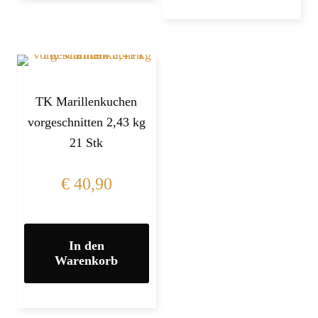
TK Marillenkuchen
vorgeschnitten 2,43 kg
21 Stk
€
40,90
In den
Warenkorb