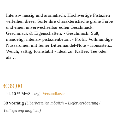
Intensiv nussig und aromatisch: Hochwertige Pistazien
verleihen dieser Sorte ihre charakteristische grüne Farbe
und einen unverwechselbar edlen Geschmack.
Geschmack & Eigenschaften: • Geschmack: Süß,
mandelig, intensiv pistazienbetont • Profil: Vollmundige
Nussaromen mit feiner Bittermandel‑Note • Konsistenz:
Weich, saftig, formstabil • Ideal zu: Kaffee, Tee oder
als…
€
39,00
inkl. 10 % MwSt.
zzgl.
Versandkosten
38 vorrätig
(Überbestellen möglich – Lieferverzögerung /
Teillieferung möglich.)