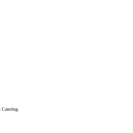
& Catering.