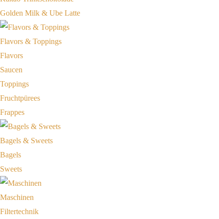
Golden Milk & Ube Latte
Flavors & Toppings
Flavors
Saucen
Toppings
Fruchtpürees
Frappes
Bagels & Sweets
Bagels
Sweets
Maschinen
Filtertechnik