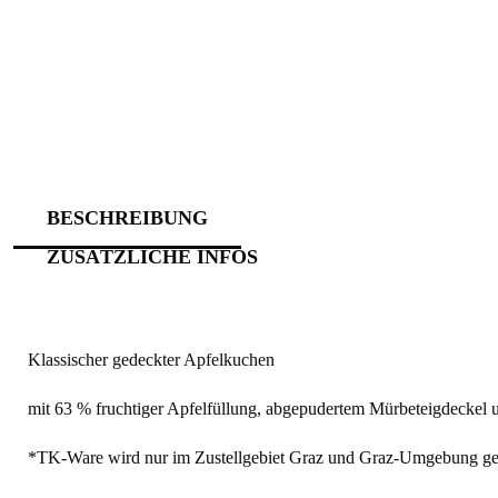
BESCHREIBUNG
ZUSÄTZLICHE INFOS
Klassischer gedeckter Apfelkuchen
mit 63 % fruchtiger Apfelfüllung, abgepudertem Mürbeteigdeckel und
*TK-Ware wird nur im Zustellgebiet Graz und Graz-Umgebung gel