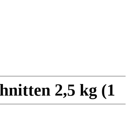
nitten 2,5 kg (1