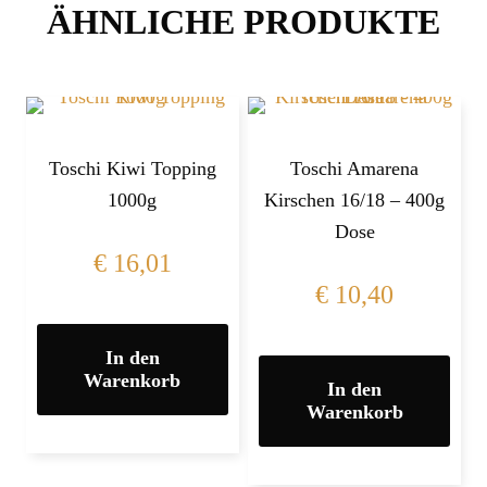
ÄHNLICHE PRODUKTE
Toschi Kiwi Topping
Toschi Amarena
1000g
Kirschen 16/18 – 400g
Dose
€
16,01
€
10,40
In den
Warenkorb
In den
Warenkorb