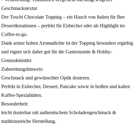
Geschmackstextur
Der Toschi Chocolate Topping – ein Hauch von Italien für Ihre
Dessertkreationen – perfekt für Eisbecher oder als Highlight im
Coffee-to-go.
Dank seiner hohen Aromadichte ist der Topping besonders ergiebig
und eignet sich daher gut für die Gastronomie & Hobby-
Genusskünstler.
Zubereitungshinweis:
Geschmack und gewünschter Optik dosieren.
Perfekt in Eisbecher, Dessert, Pancake sowie in heißen und kalten
Kaffee-Spezialitäten.
Besonderheit:
leicht dosierbar mit authentischem Scholadengeschmack &
traditionsreiche Herstellung.