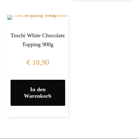
Toschi White Chocolate
Topping 900g
€
18,90
In den
Warenkorb