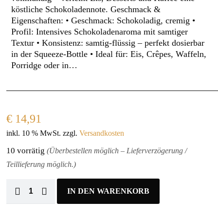
köstliche Schokoladennote. Geschmack &
Eigenschaften: • Geschmack: Schokoladig, cremig •
Profil: Intensives Schokoladenaroma mit samtiger
Textur • Konsistenz: samtig-flüssig – perfekt dosierbar
in der Squeeze-Bottle • Ideal für: Eis, Crêpes, Waffeln,
Porridge oder in…
€
14,91
inkl. 10 % MwSt.
zzgl.
Versandkosten
10 vorrätig
(Überbestellen möglich – Lieferverzögerung /
Teillieferung möglich.)
IN DEN WARENKORB