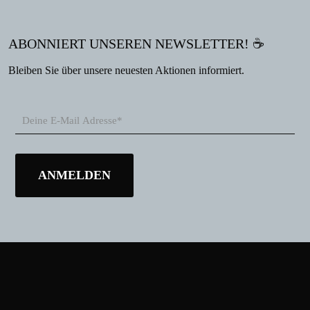
ABONNIERT UNSEREN NEWSLETTER! ☕
Bleiben Sie über unsere neuesten Aktionen informiert.