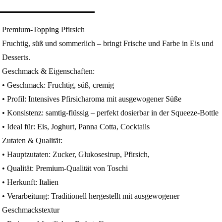
Premium-Topping Pfirsich
Fruchtig, süß und sommerlich – bringt Frische und Farbe in Eis und
Desserts.
Geschmack & Eigenschaften:
• Geschmack: Fruchtig, süß, cremig
• Profil: Intensives Pfirsicharoma mit ausgewogener Süße
• Konsistenz: samtig-flüssig – perfekt dosierbar in der Squeeze-Bottle
• Ideal für: Eis, Joghurt, Panna Cotta, Cocktails
Zutaten & Qualität:
• Hauptzutaten: Zucker, Glukosesirup, Pfirsich,
• Qualität: Premium-Qualität von Toschi
• Herkunft: Italien
• Verarbeitung: Traditionell hergestellt mit ausgewogener
Geschmackstextur