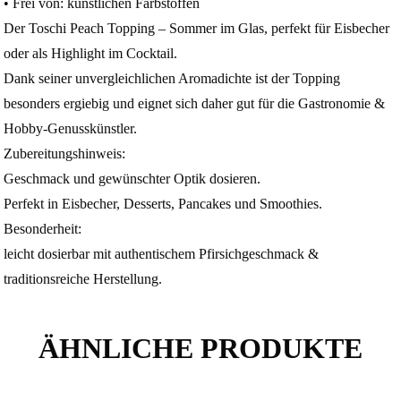
• Frei von: künstlichen Farbstoffen
Der Toschi Peach Topping – Sommer im Glas, perfekt für Eisbecher
oder als Highlight im Cocktail.
Dank seiner unvergleichlichen Aromadichte ist der Topping
besonders ergiebig und eignet sich daher gut für die Gastronomie &
Hobby-Genusskünstler.
Zubereitungshinweis:
Geschmack und gewünschter Optik dosieren.
Perfekt in Eisbecher, Desserts, Pancakes und Smoothies.
Besonderheit:
leicht dosierbar mit authentischem Pfirsichgeschmack &
traditionsreiche Herstellung.
ÄHNLICHE PRODUKTE