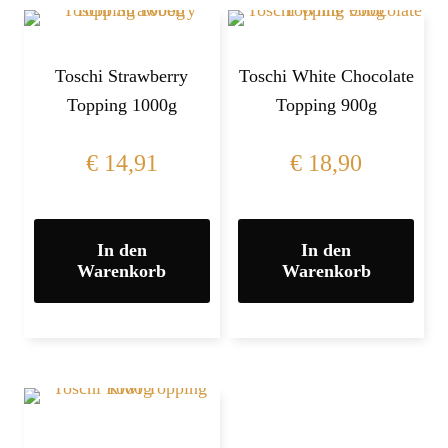
Toschi Strawberry
Toschi White Chocolate
Topping 1000g
Topping 900g
€
14,91
€
18,90
In den
In den
Warenkorb
Warenkorb