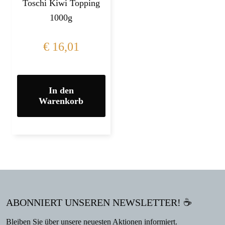
Toschi Kiwi Topping
1000g
€
16,01
In den
Warenkorb
ABONNIERT UNSEREN NEWSLETTER! ☕
Bleiben Sie über unsere neuesten Aktionen informiert.