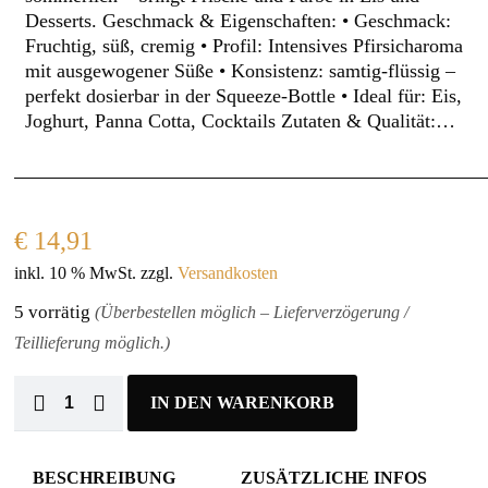
Desserts. Geschmack & Eigenschaften: • Geschmack:
Fruchtig, süß, cremig • Profil: Intensives Pfirsicharoma
mit ausgewogener Süße • Konsistenz: samtig-flüssig –
perfekt dosierbar in der Squeeze-Bottle • Ideal für: Eis,
Joghurt, Panna Cotta, Cocktails Zutaten & Qualität:…
€
14,91
inkl. 10 % MwSt.
zzgl.
Versandkosten
5 vorrätig
(Überbestellen möglich – Lieferverzögerung /
Teillieferung möglich.)
IN DEN WARENKORB
BESCHREIBUNG
ZUSÄTZLICHE INFOS