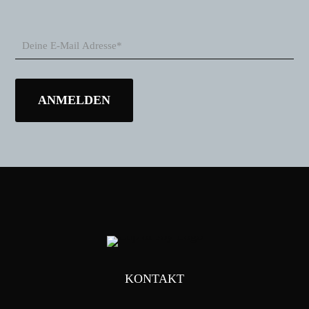
KONTAKT