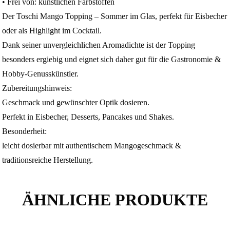
• Frei von: künstlichen Farbstoffen
Der Toschi Mango Topping – Sommer im Glas, perfekt für Eisbecher
oder als Highlight im Cocktail.
Dank seiner unvergleichlichen Aromadichte ist der Topping
besonders ergiebig und eignet sich daher gut für die Gastronomie &
Hobby-Genusskünstler.
Zubereitungshinweis:
Geschmack und gewünschter Optik dosieren.
Perfekt in Eisbecher, Desserts, Pancakes und Shakes.
Besonderheit:
leicht dosierbar mit authentischem Mangogeschmack &
traditionsreiche Herstellung.
ÄHNLICHE PRODUKTE