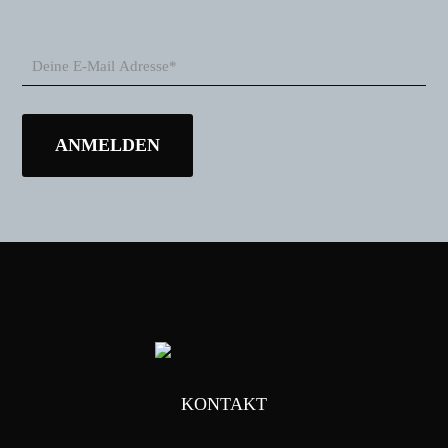
KONTAKT