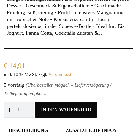
Dessert. Geschmack & Eigenschaften: • Geschmack:
Fruchtig, süß, cremig • Profil: Intensives Mangoaroma
mit tropischer Note • Konsistenz: samtig-flüssig –
perfekt dosierbar in der Squeeze-Bottle • Ideal für: Eis,
Joghurt, Panna Cotta, Cocktails Zutaten &…
€
14,91
inkl. 10 % MwSt.
zzgl.
Versandkosten
5 vorrätig
(Überbestellen möglich – Lieferverzögerung /
Teillieferung möglich.)
IN DEN WARENKORB
BESCHREIBUNG
ZUSÄTZLICHE INFOS