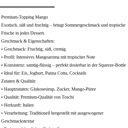
Premium-Topping Mango
Exotisch, süß und fruchtig – bringt Sommergeschmack und tropische
Frische in jedes Dessert.
Geschmack & Eigenschaften:
• Geschmack: Fruchtig, süß, cremig
• Profil: Intensives Mangoaroma mit tropischer Note
• Konsistenz: samtig-flüssig – perfekt dosierbar in der Squeeze-Bottle
• Ideal für: Eis, Joghurt, Panna Cotta, Cocktails
Zutaten & Qualität:
• Hauptzutaten: Glukosesirup, Zucker, Mango-Püree
• Qualität: Premium-Qualität von Toschi
• Herkunft: Italien
• Verarbeitung: Traditionell hergestellt mit ausgewogener
Geschmackstextur