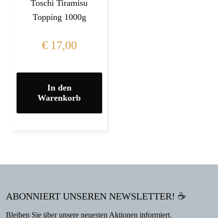
Toschi Tiramisu
Topping 1000g
€
17,00
In den
Warenkorb
ABONNIERT UNSEREN NEWSLETTER! ☕
Bleiben Sie über unsere neuesten Aktionen informiert.