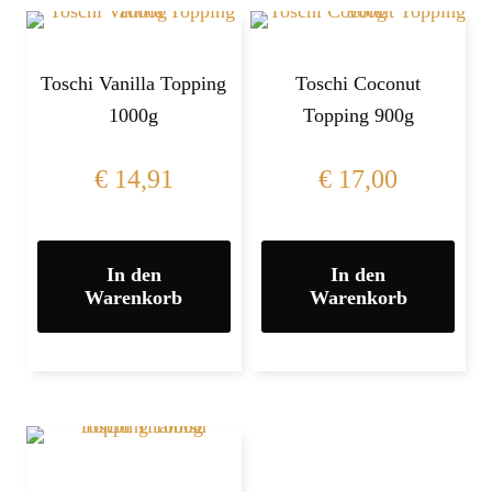
Toschi Vanilla Topping
Toschi Coconut
1000g
Topping 900g
€
14,91
€
17,00
In den
In den
Warenkorb
Warenkorb