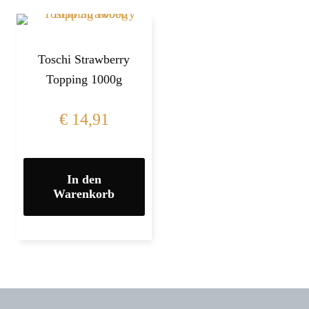
Toschi Strawberry
Topping 1000g
€
14,91
In den
Warenkorb