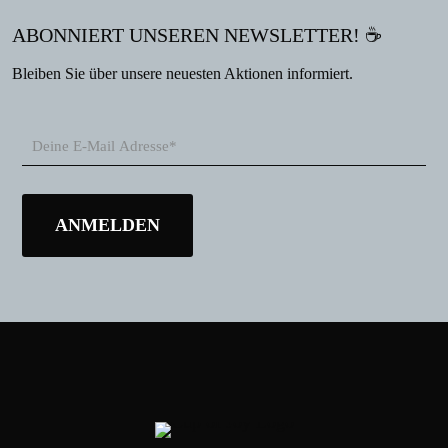
ABONNIERT UNSEREN NEWSLETTER! ☕
Bleiben Sie über unsere neuesten Aktionen informiert.