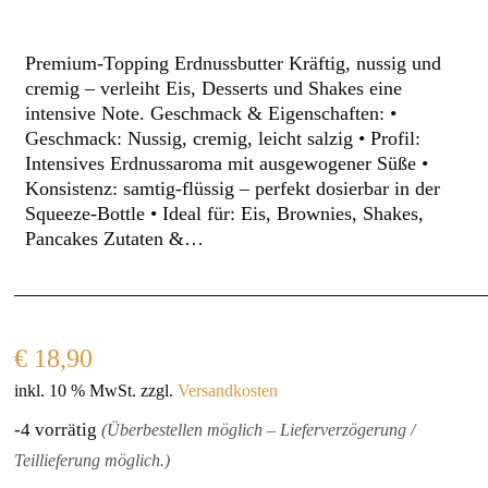
Premium-Topping Erdnussbutter Kräftig, nussig und
cremig – verleiht Eis, Desserts und Shakes eine
intensive Note. Geschmack & Eigenschaften: •
Geschmack: Nussig, cremig, leicht salzig • Profil:
Intensives Erdnussaroma mit ausgewogener Süße •
Konsistenz: samtig-flüssig – perfekt dosierbar in der
Squeeze-Bottle • Ideal für: Eis, Brownies, Shakes,
Pancakes Zutaten &…
€
18,90
inkl. 10 % MwSt.
zzgl.
Versandkosten
-4 vorrätig
(Überbestellen möglich – Lieferverzögerung /
Teillieferung möglich.)