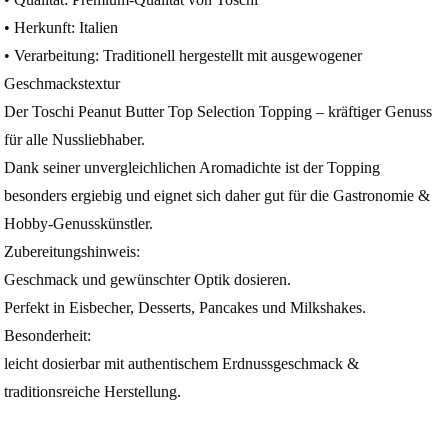
• Herkunft: Italien
• Verarbeitung: Traditionell hergestellt mit ausgewogener
Geschmackstextur
Der Toschi Peanut Butter Top Selection Topping – kräftiger Genuss
für alle Nussliebhaber.
Dank seiner unvergleichlichen Aromadichte ist der Topping
besonders ergiebig und eignet sich daher gut für die Gastronomie &
Hobby-Genusskünstler.
Zubereitungshinweis:
Geschmack und gewünschter Optik dosieren.
Perfekt in Eisbecher, Desserts, Pancakes und Milkshakes.
Besonderheit:
leicht dosierbar mit authentischem Erdnussgeschmack &
traditionsreiche Herstellung.