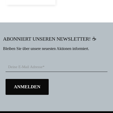
ABONNIERT UNSEREN NEWSLETTER! ☕
Bleiben Sie über unsere neuesten Aktionen informiert.