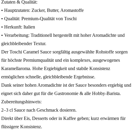
Zutaten & Qualität:
• Hauptzutaten: Zucker, Butter, Aromastoffe
• Qualität: Premium-Qualität von Toschi
• Herkunft: Italien
• Verarbeitung: Traditionell hergestellt mit hoher Aromadichte und
gleichbleibender Textur.
Der Toschi Caramel Sauce sorgfältig ausgewählte Rohstoffe sorgen
für höchste Premiumqualität und ein komplexes, ausgewogenes
Karamellaroma. Hohe Ergiebigkeit und stabile Konsistenz
ermöglichen schnelle, gleichbleibende Ergebnisse.
Dank seiner hohen Aromadichte ist der Sauce besonders ergiebig und
eignet sich daher gut für die Gastronomie & alle Hobby-Barista.
Zubereitungshinweis:
2–3 cl Sauce nach Geschmack dosieren.
Direkt über Eis, Desserts oder in Kaffee geben; kurz erwärmen für
flüssigere Konsistenz.