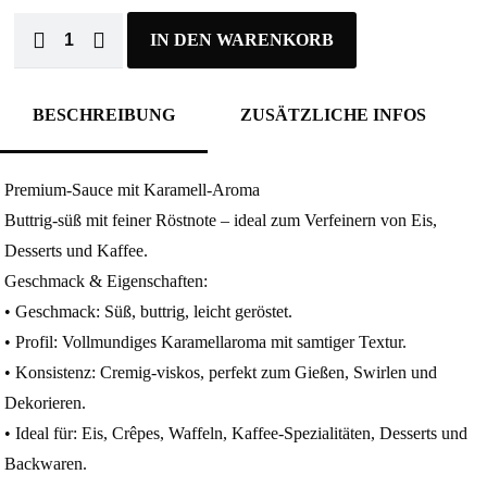
IN DEN WARENKORB
BESCHREIBUNG
ZUSÄTZLICHE INFOS
Premium-Sauce mit Karamell-Aroma
Buttrig-süß mit feiner Röstnote – ideal zum Verfeinern von Eis,
Desserts und Kaffee.
Geschmack & Eigenschaften:
• Geschmack: Süß, buttrig, leicht geröstet.
• Profil: Vollmundiges Karamellaroma mit samtiger Textur.
• Konsistenz: Cremig-viskos, perfekt zum Gießen, Swirlen und
Dekorieren.
• Ideal für: Eis, Crêpes, Waffeln, Kaffee-Spezialitäten, Desserts und
Backwaren.