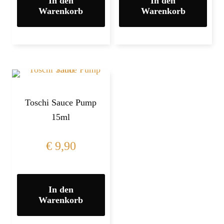
In den
In den
Warenkorb
Warenkorb
Toschi Sauce Pump
15ml
€
9,90
In den
Warenkorb