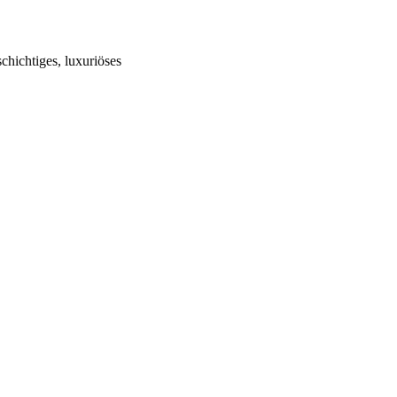
chichtiges, luxuriöses