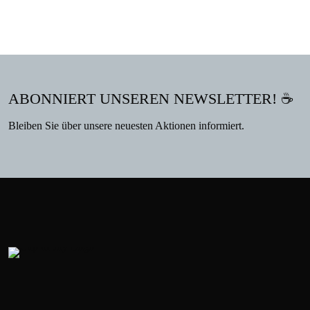
ABONNIERT UNSEREN NEWSLETTER! ☕
Bleiben Sie über unsere neuesten Aktionen informiert.