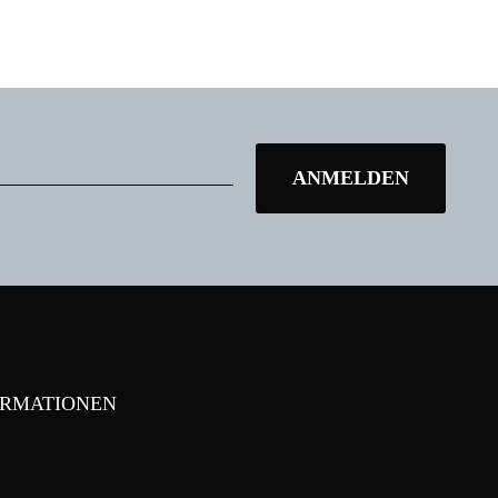
ORMATIONEN