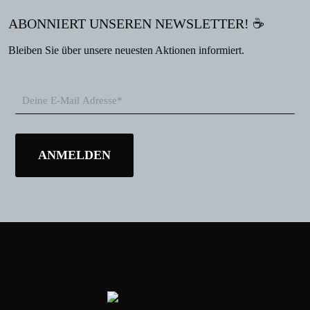
ABONNIERT UNSEREN NEWSLETTER! ☕
Bleiben Sie über unsere neuesten Aktionen informiert.