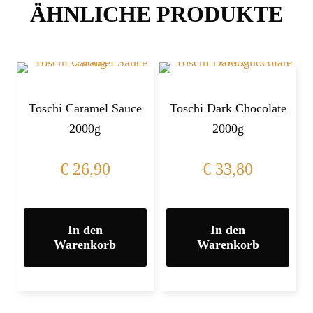
ÄHNLICHE PRODUKTE
Toschi Caramel Sauce
Toschi Dark Chocolate
2000g
2000g
€
26,90
€
33,80
In den
In den
Warenkorb
Warenkorb