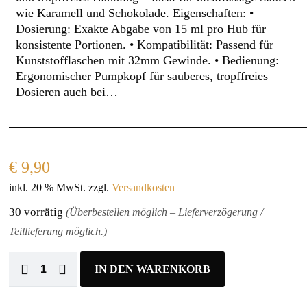
wie Karamell und Schokolade. Eigenschaften: •
Dosierung: Exakte Abgabe von 15 ml pro Hub für
konsistente Portionen. • Kompatibilität: Passend für
Kunststofflaschen mit 32mm Gewinde. • Bedienung:
Ergonomischer Pumpkopf für sauberes, tropffreies
Dosieren auch bei…
€
9,90
inkl. 20 % MwSt.
zzgl.
Versandkosten
30 vorrätig
(Überbestellen möglich – Lieferverzögerung /
Teillieferung möglich.)
IN DEN WARENKORB