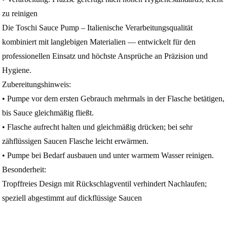
zu reinigen
Die Toschi Sauce Pump – Italienische Verarbeitungsqualität
kombiniert mit langlebigen Materialien — entwickelt für den
professionellen Einsatz und höchste Ansprüche an Präzision und
Hygiene.
Zubereitungshinweis:
• Pumpe vor dem ersten Gebrauch mehrmals in der Flasche betätigen,
bis Sauce gleichmäßig fließt.
• Flasche aufrecht halten und gleichmäßig drücken; bei sehr
zähflüssigen Saucen Flasche leicht erwärmen.
• Pumpe bei Bedarf ausbauen und unter warmem Wasser reinigen.
Besonderheit:
Tropffreies Design mit Rückschlagventil verhindert Nachlaufen;
speziell abgestimmt auf dickflüssige Saucen