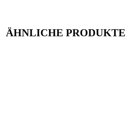
ÄHNLICHE PRODUKTE