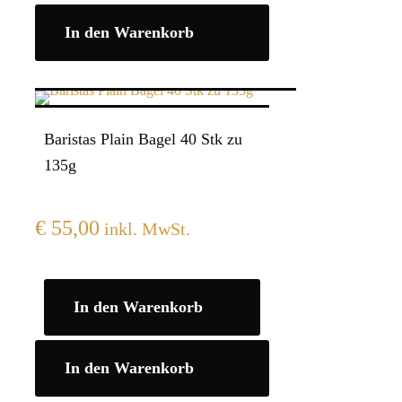
In den Warenkorb
Baristas Plain Bagel 40 Stk zu
135g
€
55,00
inkl. MwSt.
In den Warenkorb
In den Warenkorb