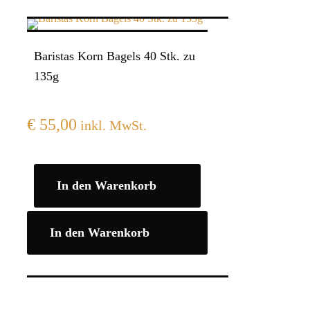
Baristas Korn Bagels 40 Stk. zu
135g
€
55,00
inkl. MwSt.
In den Warenkorb
In den Warenkorb