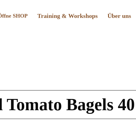
Training & Workshops
Über uns
Öffne SHOP
d Tomato Bagels 40