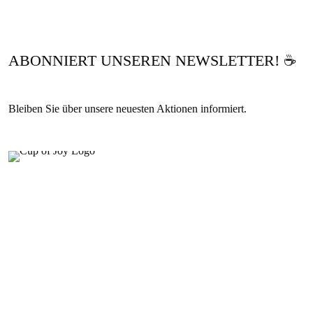
ABONNIERT UNSEREN NEWSLETTER! ☕
Bleiben Sie über unsere neuesten Aktionen informiert.