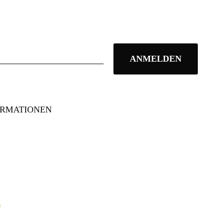
ORMATIONEN
n