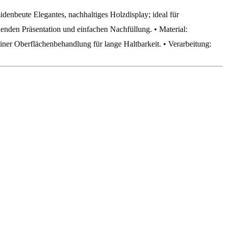
idenbeute Elegantes, nachhaltiges Holzdisplay; ideal für
nden Präsentation und einfachen Nachfüllung. • Material:
einer Oberflächenbehandlung für lange Haltbarkeit. • Verarbeitung: