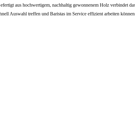
n. Gefertigt aus hochwertigem, nachhaltig gewonnenem Holz verbindet da
hnell Auswahl treffen und Baristas im Service effizient arbeiten können