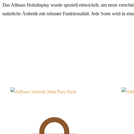
Das Althaus Holzdisplay wurde speziell entwickelt, um neun verschied
natürliche Ästhetik mit robuster Funktionalität. Jede Sorte wird in e