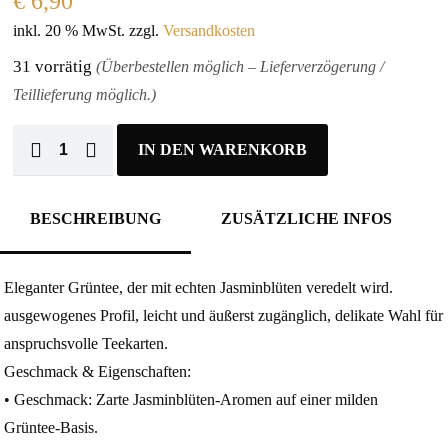
€
6,90
inkl. 20 % MwSt.
zzgl.
Versandkosten
31 vorrätig
(Überbestellen möglich – Lieferverzögerung /
Teillieferung möglich.)
IN DEN WARENKORB
BESCHREIBUNG
ZUSÄTZLICHE INFOS
Eleganter Grüntee, der mit echten Jasminblüten veredelt wird.
ausgewogenes Profil, leicht und äußerst zugänglich, delikate Wahl für
anspruchsvolle Teekarten.
Geschmack & Eigenschaften:
• Geschmack: Zarte Jasminblüten‑Aromen auf einer milden
Grüntee‑Basis.