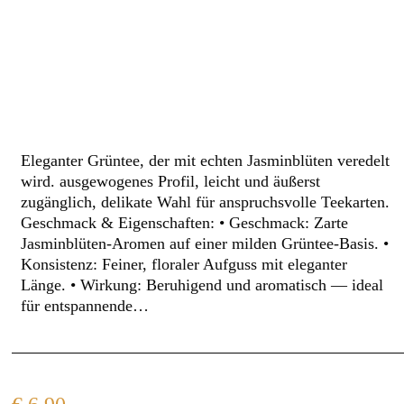
Eleganter Grüntee, der mit echten Jasminblüten veredelt
wird. ausgewogenes Profil, leicht und äußerst
zugänglich, delikate Wahl für anspruchsvolle Teekarten.
Geschmack & Eigenschaften: • Geschmack: Zarte
Jasminblüten‑Aromen auf einer milden Grüntee‑Basis. •
Konsistenz: Feiner, floraler Aufguss mit eleganter
Länge. • Wirkung: Beruhigend und aromatisch — ideal
für entspannende…