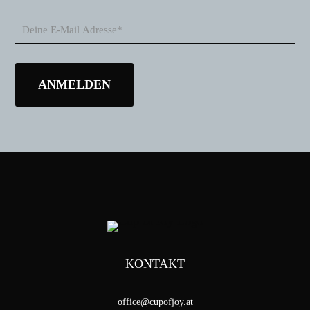
KONTAKT
office@cupofjoy.at