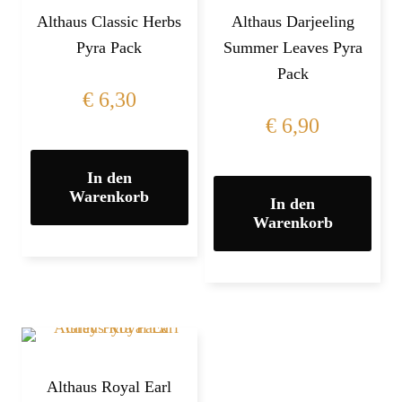
Althaus Classic Herbs
Althaus Darjeeling
Pyra Pack
Summer Leaves Pyra
Pack
€
6,30
€
6,90
In den
Warenkorb
In den
Warenkorb
Althaus Royal Earl