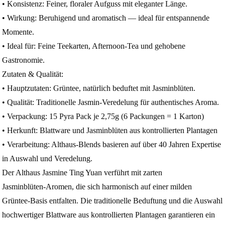
• Konsistenz: Feiner, floraler Aufguss mit eleganter Länge.
• Wirkung: Beruhigend und aromatisch — ideal für entspannende
Momente.
• Ideal für: Feine Teekarten, Afternoon‑Tea und gehobene
Gastronomie.
Zutaten & Qualität:
• Hauptzutaten: Grüntee, natürlich beduftet mit Jasminblüten.
• Qualität: Traditionelle Jasmin‑Veredelung für authentisches Aroma.
• Verpackung: 15 Pyra Pack je 2,75g (6 Packungen = 1 Karton)
• Herkunft: Blattware und Jasminblüten aus kontrollierten Plantagen
• Verarbeitung: Althaus‑Blends basieren auf über 40 Jahren Expertise
in Auswahl und Veredelung.
Der Althaus Jasmine Ting Yuan verführt mit zarten
Jasminblüten‑Aromen, die sich harmonisch auf einer milden
Grüntee‑Basis entfalten. Die traditionelle Beduftung und die Auswahl
hochwertiger Blattware aus kontrollierten Plantagen garantieren ein