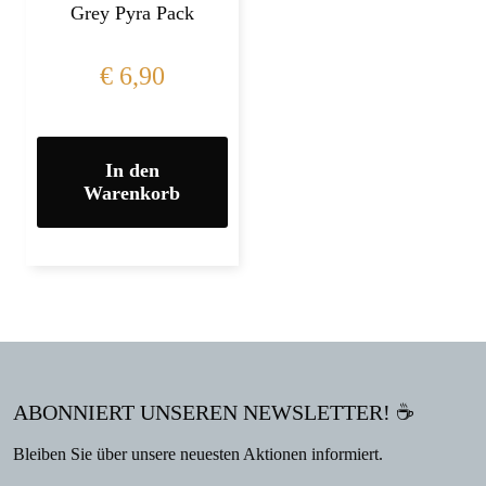
Grey Pyra Pack
€
6,90
In den
Warenkorb
ABONNIERT UNSEREN NEWSLETTER! ☕
Bleiben Sie über unsere neuesten Aktionen informiert.