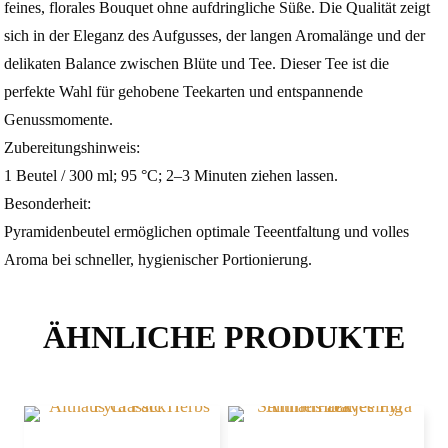
feines, florales Bouquet ohne aufdringliche Süße. Die Qualität zeigt
sich in der Eleganz des Aufgusses, der langen Aromalänge und der
delikaten Balance zwischen Blüte und Tee. Dieser Tee ist die
perfekte Wahl für gehobene Teekarten und entspannende
Genussmomente.
Zubereitungshinweis:
1 Beutel / 300 ml; 95 °C; 2–3 Minuten ziehen lassen.
Besonderheit:
Pyramidenbeutel ermöglichen optimale Teeentfaltung und volles
Aroma bei schneller, hygienischer Portionierung.
ÄHNLICHE PRODUKTE