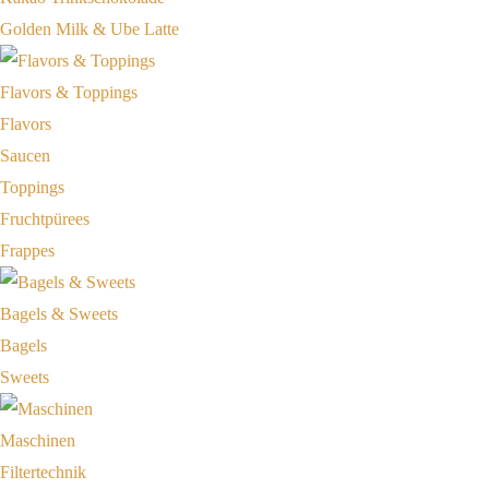
Golden Milk & Ube Latte
Flavors & Toppings
Flavors
Saucen
Toppings
Fruchtpürees
Frappes
Bagels & Sweets
Bagels
Sweets
Maschinen
Filtertechnik