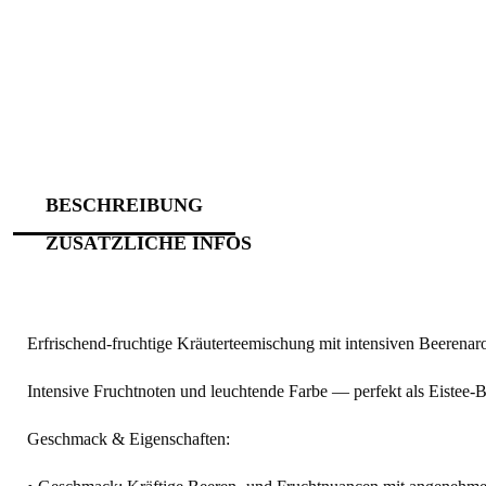
BESCHREIBUNG
ZUSÄTZLICHE INFOS
Erfrischend-fruchtige Kräuterteemischung mit intensiven Beerena
Intensive Fruchtnoten und leuchtende Farbe — perfekt als Eistee‑B
Geschmack & Eigenschaften: