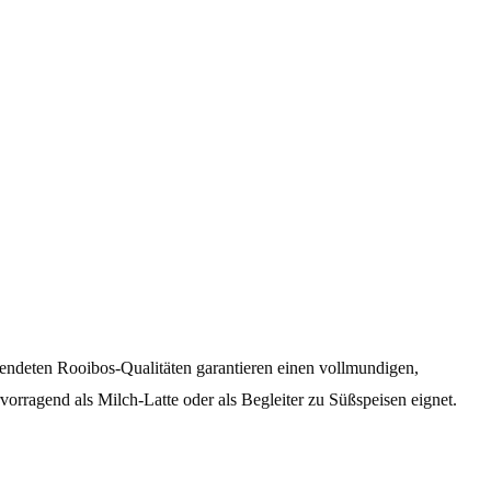
rwendeten Rooibos‑Qualitäten garantieren einen vollmundigen,
vorragend als Milch‑Latte oder als Begleiter zu Süßspeisen eignet.