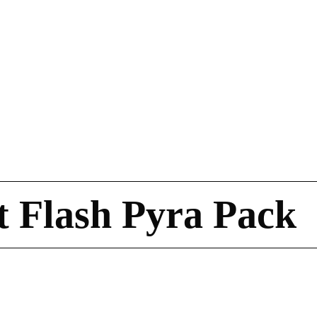
t Flash Pyra Pack