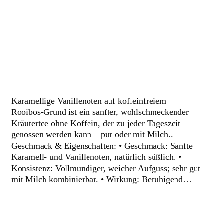
Karamellige Vanillenoten auf koffeinfreiem
Rooibos‑Grund ist ein sanfter, wohlschmeckender
Kräutertee ohne Koffein, der zu jeder Tageszeit
genossen werden kann – pur oder mit Milch..
Geschmack & Eigenschaften: • Geschmack: Sanfte
Karamell‑ und Vanillenoten, natürlich süßlich. •
Konsistenz: Vollmundiger, weicher Aufguss; sehr gut
mit Milch kombinierbar. • Wirkung: Beruhigend…