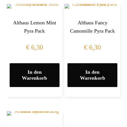
Althaus Lemon Mint
Althaus Fancy
Pyra Pack
Camomille Pyra Pack
€
6,30
€
6,30
In den
In den
Warenkorb
Warenkorb