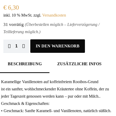
€
6,30
inkl. 10 % MwSt.
zzgl.
Versandkosten
31 vorrätig
(Überbestellen möglich – Lieferverzögerung /
Teillieferung möglich.)
IN DEN WARENKORB
BESCHREIBUNG
ZUSÄTZLICHE INFOS
Karamellige Vanillenoten auf koffeinfreiem Rooibos‑Grund
ist ein sanfter, wohlschmeckender Kräutertee ohne Koffein, der zu
jeder Tageszeit genossen werden kann – pur oder mit Milch..
Geschmack & Eigenschaften:
• Geschmack: Sanfte Karamell‑ und Vanillenoten, natürlich süßlich.