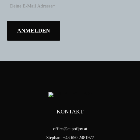
KONTAKT
office@cupofjoy.at
Stephan: +43 650 2481977