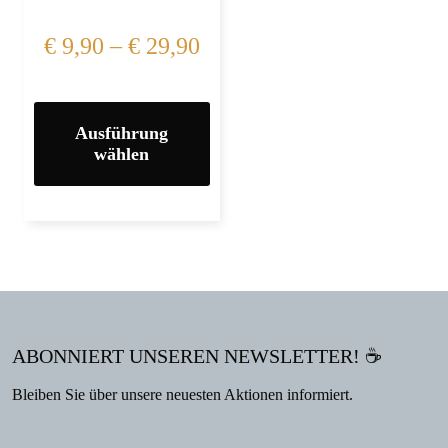
€
9,90
–
€
29,90
Ausführung
wählen
ABONNIERT UNSEREN NEWSLETTER! ☕
Bleiben Sie über unsere neuesten Aktionen informiert.