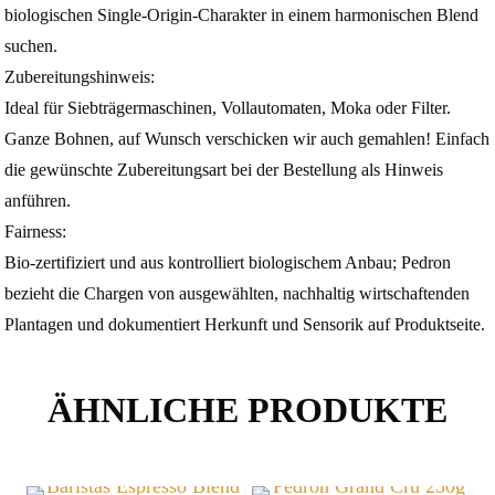
biologischen Single‑Origin‑Charakter in einem harmonischen Blend
suchen.
Zubereitungshinweis:
Ideal für Siebträgermaschinen, Vollautomaten, Moka oder Filter.
Ganze Bohnen, auf Wunsch verschicken wir auch gemahlen! Einfach
die gewünschte Zubereitungsart bei der Bestellung als Hinweis
anführen.
Fairness:
Bio‑zertifiziert und aus kontrolliert biologischem Anbau; Pedron
bezieht die Chargen von ausgewählten, nachhaltig wirtschaftenden
Plantagen und dokumentiert Herkunft und Sensorik auf Produktseite.
ÄHNLICHE PRODUKTE