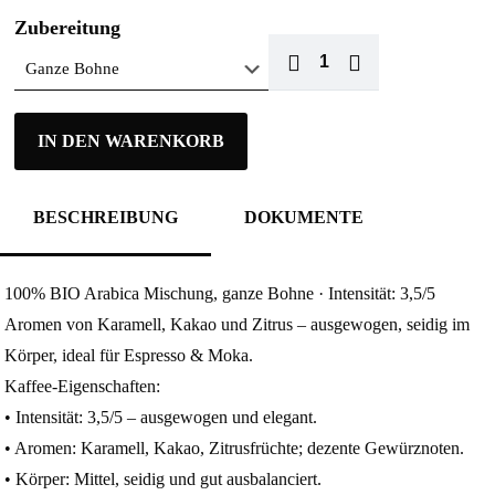
Zubereitung
IN DEN WARENKORB
BESCHREIBUNG
DOKUMENTE
100% BIO Arabica Mischung, ganze Bohne · Intensität: 3,5/5
Aromen von Karamell, Kakao und Zitrus – ausgewogen, seidig im
Körper, ideal für Espresso & Moka.
Kaffee-Eigenschaften:
• Intensität: 3,5/5 – ausgewogen und elegant.
• Aromen: Karamell, Kakao, Zitrusfrüchte; dezente Gewürznoten.
• Körper: Mittel, seidig und gut ausbalanciert.