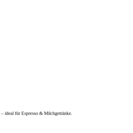
– ideal für Espresso & Milchgetränke.