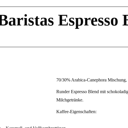
Baristas Espresso 
70/30% Arabica-Canephora Mischung, ga
Runder Espresso Blend mit schokoladig
Milchgetränke.
Kaffee-Eigenschaften: