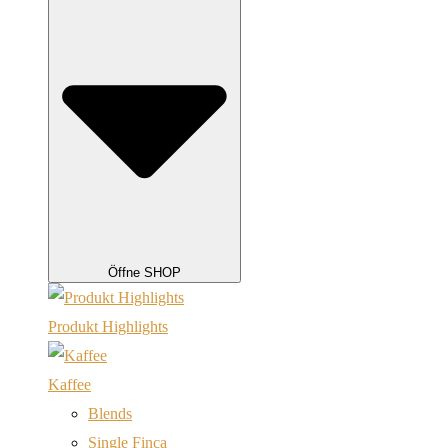
Öffne SHOP
Produkt Highlights
Kaffee
Blends
Single Finca