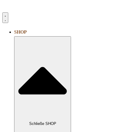
SHOP
Schließe SHOP