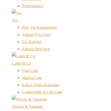
Probierpakete
Tee
Pure Tea Kissenbeutel
Althaus Pyra Pack
Tee Zubehör
Althaus Deli Pack
Lattes & Co
Chai Latte
Matcha Latte
Kakao Trinkschokolade
Golden Milk & Ube Latte
Flavors & Toppings