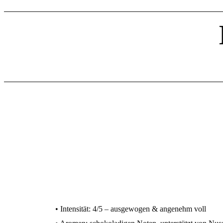
• Intensität: 4/5 – ausgewogen & angenehm voll