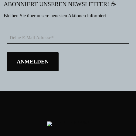
ABONNIERT UNSEREN NEWSLETTER! ☕
Bleiben Sie über unsere neuesten Aktionen informiert.