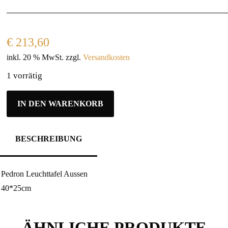
€
213,60
inkl. 20 % MwSt.
zzgl.
Versandkosten
1 vorrätig
IN DEN WARENKORB
BESCHREIBUNG
Pedron Leuchttafel Aussen
40*25cm
ÄHNLICHE PRODUKTE