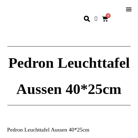
0
Pedron Leuchttafel
Aussen 40*25cm
Pedron Leuchttafel Aussen 40*25cm