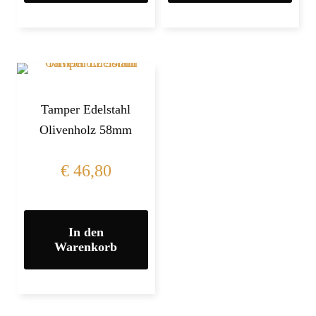
Tamper Edelstahl
Olivenholz 58mm
€
46,80
In den
Warenkorb