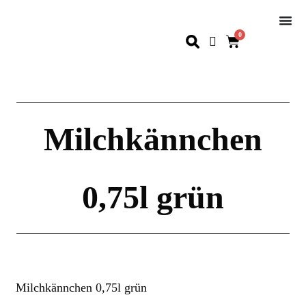
0
Milchkännchen
0,75l grün
Milchkännchen 0,75l grün