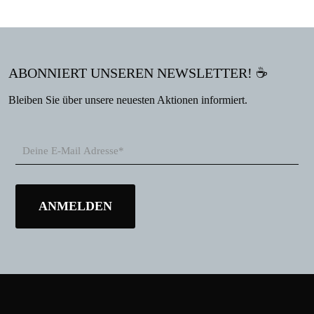
ABONNIERT UNSEREN NEWSLETTER! ☕
Bleiben Sie über unsere neuesten Aktionen informiert.