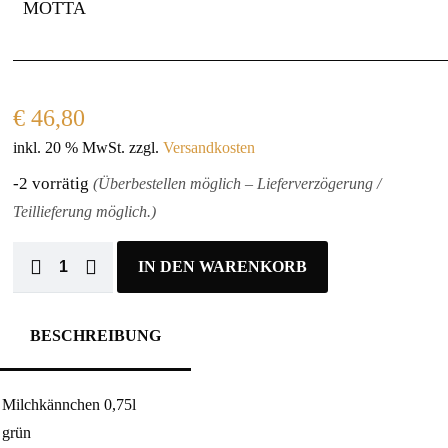
MOTTA
€
46,80
inkl. 20 % MwSt.
zzgl.
Versandkosten
-2 vorrätig
(Überbestellen möglich – Lieferverzögerung /
Teillieferung möglich.)
IN DEN WARENKORB
BESCHREIBUNG
Milchkännchen 0,75l
grün