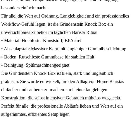
besonders einfach macht.
Für alle, die Wert auf Ordnung, Langlebigkeit und ein professionelles
Workflow‑Gefühl legen, ist die Grindenstein Knock Box ein
unverzichtbares Zubehör im täglichen Barista‑Ritual.
• Material: Hochfester Kunststoff, BPA‑frei
• Abschlagstab: Massiver Kern mit langlebiger Gummibeschichtung
• Boden: Rutschfeste Gummibase für stabilen Halt
• Reinigung: Spülmaschinengeeignet
Die Grindenstein Knock Box ist klein, stark und unglaublich
praktisch. Sie wurde entwickelt, um den Alltag von Home Baristas
einfacher und sauberer zu machen – mit einer langlebigen
Konstruktion, die selbst intensiven Gebrauch mühelos wegsteckt.
Perfekt für alle, die professionelle Abläufe lieben und Wert auf ein
aufgeräumtes, effizientes Setup legen