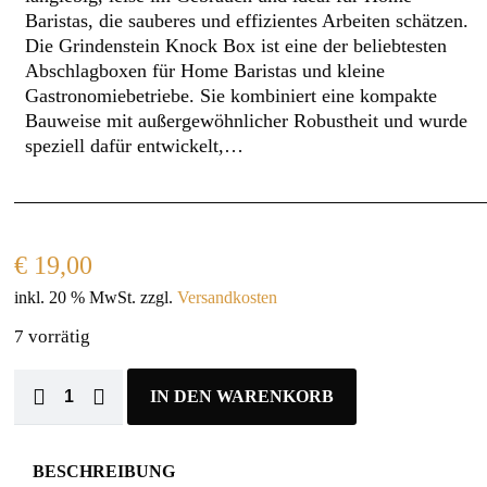
Baristas, die sauberes und effizientes Arbeiten schätzen.
Die Grindenstein Knock Box ist eine der beliebtesten
Abschlagboxen für Home Baristas und kleine
Gastronomiebetriebe. Sie kombiniert eine kompakte
Bauweise mit außergewöhnlicher Robustheit und wurde
speziell dafür entwickelt,…
€
19,00
inkl. 20 % MwSt.
zzgl.
Versandkosten
7 vorrätig
IN DEN WARENKORB
BESCHREIBUNG