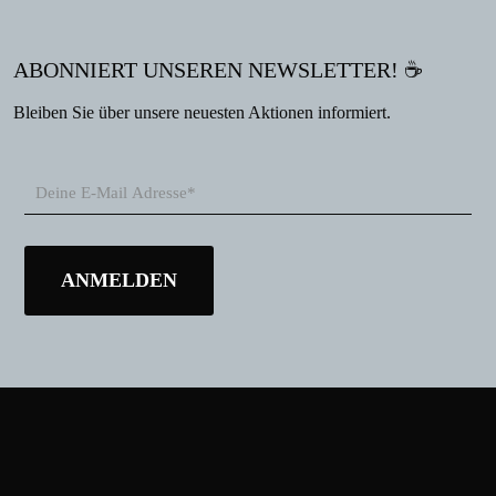
ABONNIERT UNSEREN NEWSLETTER! ☕
Bleiben Sie über unsere neuesten Aktionen informiert.