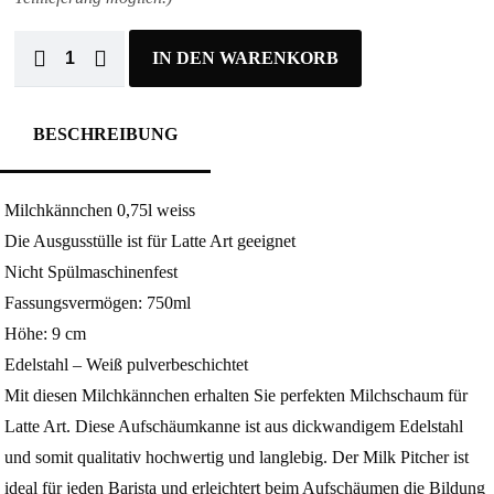
IN DEN WARENKORB
BESCHREIBUNG
Milchkännchen 0,75l weiss
Die Ausgusstülle ist für Latte Art geeignet
Nicht Spülmaschinenfest
Fassungsvermögen: 750ml
Höhe: 9 cm
Edelstahl – Weiß pulverbeschichtet
Mit diesen Milchkännchen erhalten Sie perfekten Milchschaum für
Latte Art. Diese Aufschäumkanne ist aus dickwandigem Edelstahl
und somit qualitativ hochwertig und langlebig. Der Milk Pitcher ist
ideal für jeden Barista und erleichtert beim Aufschäumen die Bildung