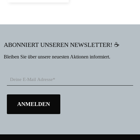
ABONNIERT UNSEREN NEWSLETTER! ☕
Bleiben Sie über unsere neuesten Aktionen informiert.