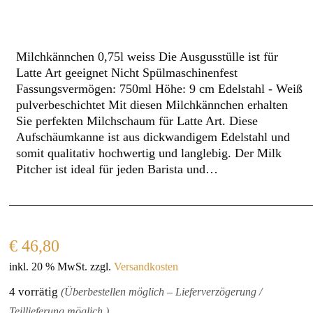
Milchkännchen 0,75l weiss Die Ausgusstülle ist für
Latte Art geeignet Nicht Spülmaschinenfest
Fassungsvermögen: 750ml Höhe: 9 cm Edelstahl - Weiß
pulverbeschichtet Mit diesen Milchkännchen erhalten
Sie perfekten Milchschaum für Latte Art. Diese
Aufschäumkanne ist aus dickwandigem Edelstahl und
somit qualitativ hochwertig und langlebig. Der Milk
Pitcher ist ideal für jeden Barista und…
€
46,80
inkl. 20 % MwSt.
zzgl.
Versandkosten
4 vorrätig
(Überbestellen möglich – Lieferverzögerung /
Teillieferung möglich.)