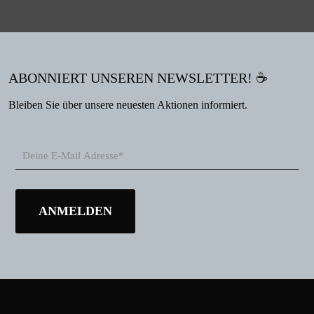
ABONNIERT UNSEREN NEWSLETTER! ☕
Bleiben Sie über unsere neuesten Aktionen informiert.