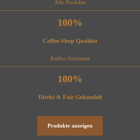
Alle Produkte
100%
Coffee-Shop Qualität
Kaffee-Sortiment
100%
Direkt & Fair Gehandelt
Produkte anzeigen