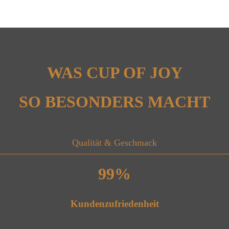
WAS CUP OF JOY
SO BESONDERS MACHT
Qualität & Geschmack
99
%
Kundenzufriedenheit