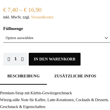
€
7,40
–
€
16,90
inkl. MwSt.
zzgl.
Versandkosten
Füllmenge
IN DEN WARENKORB
BESCHREIBUNG
ZUSÄTZLICHE INFOS
Premium-Sirup mit Kürbis-Gewürzgeschmack
Würzig-süße Note für Kaffee, Latte-Kreationen, Cocktails & Desserts.
Geschmack & Eigenschaften: