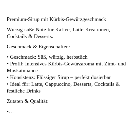
Premium-Sirup mit Kürbis-Gewürzgeschmack
Würzig-süße Note für Kaffee, Latte-Kreationen,
Cocktails & Desserts.
Geschmack & Eigenschaften:
• Geschmack: Süß, würzig, herbstlich
• Profil: Intensives Kürbis-Gewürzaroma mit Zimt- und
Muskatnuance
• Konsistenz: Flüssiger Sirup – perfekt dosierbar
• Ideal für: Latte, Cappuccino, Desserts, Cocktails &
festliche Drinks
Zutaten & Qualität:
•…