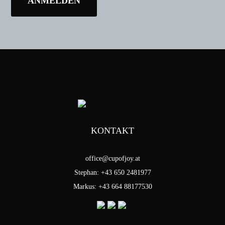
KONTAKT
office@cupofjoy.at
Stephan: +43 650 2481977
Markus: +43 664 88177530