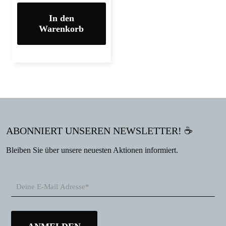
In den
Warenkorb
ABONNIERT UNSEREN NEWSLETTER! ☕
Bleiben Sie über unsere neuesten Aktionen informiert.