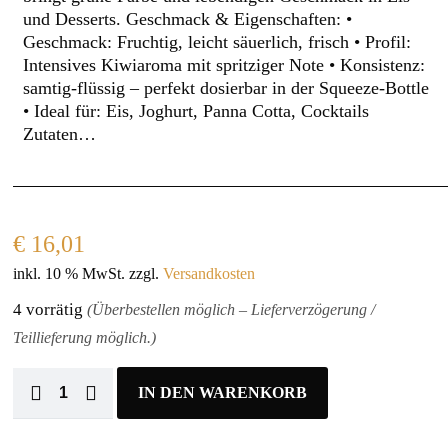
und Desserts. Geschmack & Eigenschaften: •
Geschmack: Fruchtig, leicht säuerlich, frisch • Profil:
Intensives Kiwiaroma mit spritziger Note • Konsistenz:
samtig-flüssig – perfekt dosierbar in der Squeeze-Bottle
• Ideal für: Eis, Joghurt, Panna Cotta, Cocktails
Zutaten…
€
16,01
inkl. 10 % MwSt.
zzgl.
Versandkosten
4 vorrätig
(Überbestellen möglich – Lieferverzögerung /
Teillieferung möglich.)
IN DEN WARENKORB