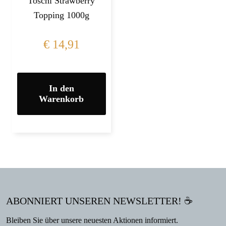
Toschi Strawberry
Topping 1000g
€
14,91
In den
Warenkorb
ABONNIERT UNSEREN NEWSLETTER! ☕
Bleiben Sie über unsere neuesten Aktionen informiert.