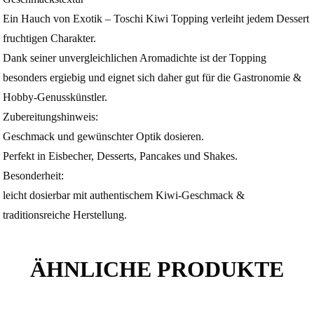
Ein Hauch von Exotik – Toschi Kiwi Topping verleiht jedem Dessert
fruchtigen Charakter.
Dank seiner unvergleichlichen Aromadichte ist der Topping
besonders ergiebig und eignet sich daher gut für die Gastronomie &
Hobby-Genusskünstler.
Zubereitungshinweis:
Geschmack und gewünschter Optik dosieren.
Perfekt in Eisbecher, Desserts, Pancakes und Shakes.
Besonderheit:
leicht dosierbar mit authentischem Kiwi-Geschmack &
traditionsreiche Herstellung.
ÄHNLICHE PRODUKTE