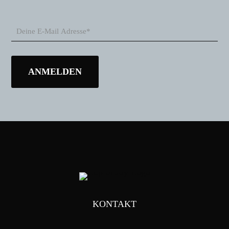
KONTAKT