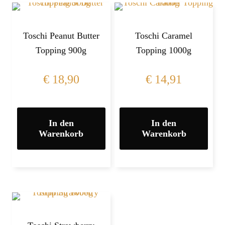
Toschi Peanut Butter
Toschi Caramel
Topping 900g
Topping 1000g
€
18,90
€
14,91
In den
In den
Warenkorb
Warenkorb