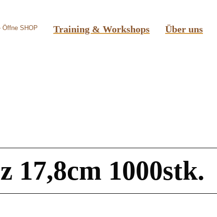
Training & Workshops
Über uns
Öffne SHOP
z 17,8cm 1000stk.