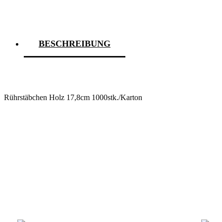
Menge
BESCHREIBUNG
Rührstäbchen Holz 17,8cm 1000stk./Karton