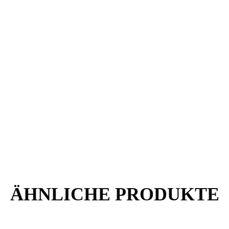
ÄHNLICHE PRODUKTE