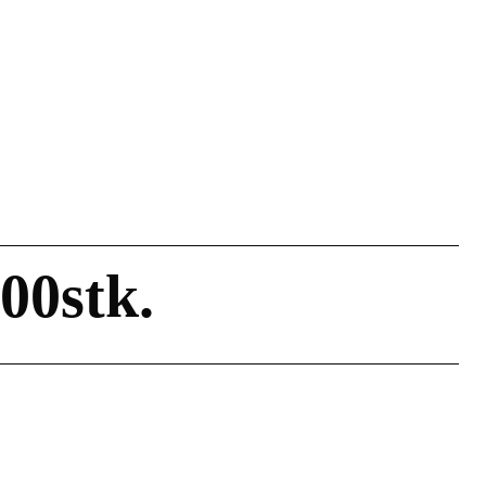
00stk.