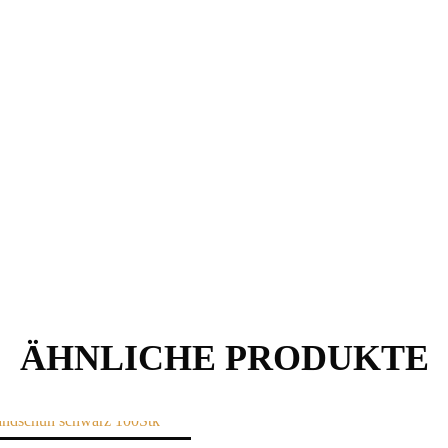
ÄHNLICHE PRODUKTE