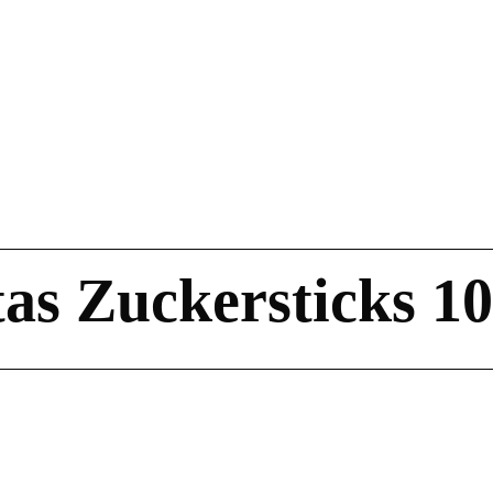
tas Zuckersticks 10