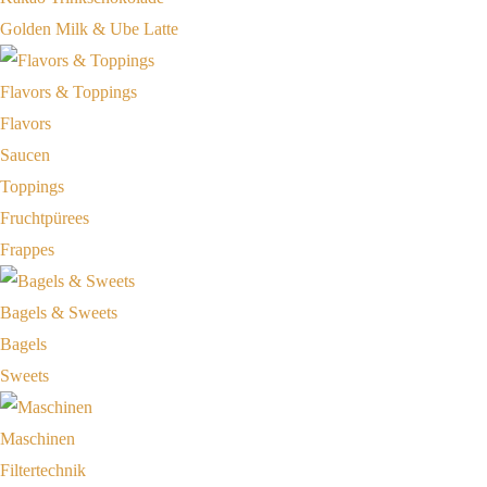
Golden Milk & Ube Latte
Flavors & Toppings
Flavors
Saucen
Toppings
Fruchtpürees
Frappes
Bagels & Sweets
Bagels
Sweets
Maschinen
Filtertechnik