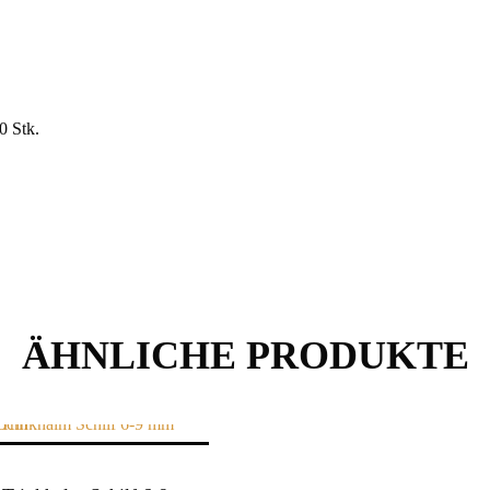
0 Stk.
ÄHNLICHE PRODUKTE