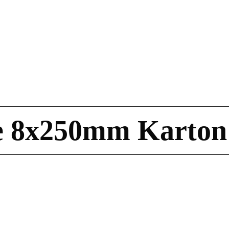
e 8x250mm Karton 