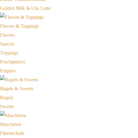
Golden Milk & Ube Latte
Flavors & Toppings
Flavors
Saucen
Toppings
Fruchtpürees
Frappes
Bagels & Sweets
Bagels
Sweets
Maschinen
Filtertechnik