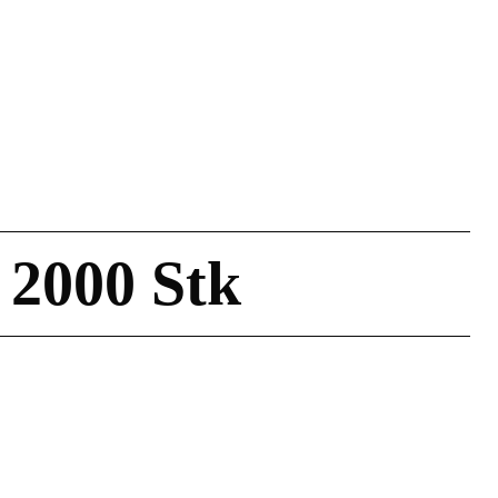
2000 Stk