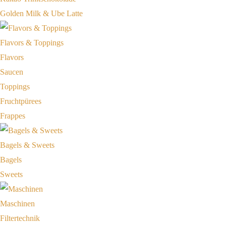
Golden Milk & Ube Latte
Flavors & Toppings
Flavors
Saucen
Toppings
Fruchtpürees
Frappes
Bagels & Sweets
Bagels
Sweets
Maschinen
Filtertechnik