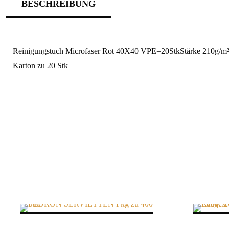
BESCHREIBUNG
Reinigungstuch Microfaser Rot 40X40 VPE=20StkStärke 210g/m
Karton zu 20 Stk