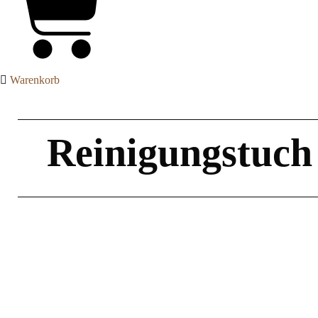
Warenkorb
Reinigungstuch