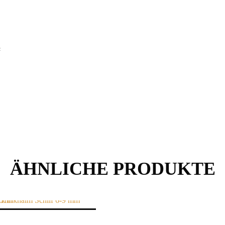
²
ÄHNLICHE PRODUKTE