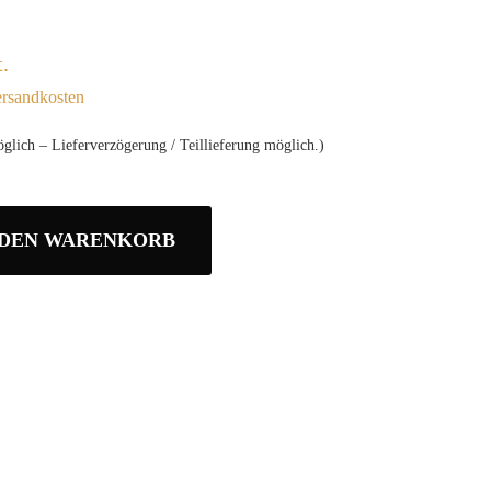
.
rsandkosten
glich – Lieferverzögerung / Teillieferung möglich.)
 DEN WARENKORB