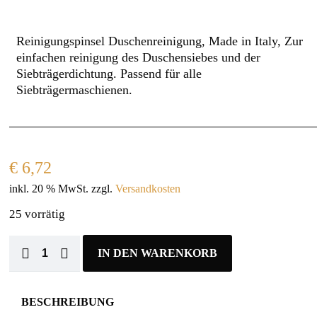
Reinigungspinsel Duschenreinigung, Made in Italy, Zur
einfachen reinigung des Duschensiebes und der
Siebträgerdichtung. Passend für alle
Siebträgermaschienen.
€
6,72
inkl. 20 % MwSt.
zzgl.
Versandkosten
25 vorrätig
IN DEN WARENKORB
BESCHREIBUNG