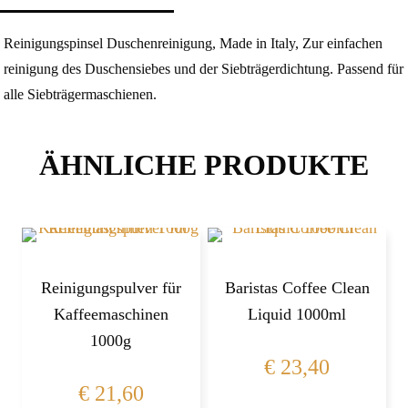
Reinigungspinsel Duschenreinigung, Made in Italy, Zur einfachen
reinigung des Duschensiebes und der Siebträgerdichtung. Passend für
alle Siebträgermaschienen.
ÄHNLICHE PRODUKTE
Reinigungspulver für
Baristas Coffee Clean
Kaffeemaschinen
Liquid 1000ml
1000g
€
23,40
€
21,60