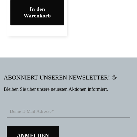
In den
Warenkorb
ABONNIERT UNSEREN NEWSLETTER! ☕
Bleiben Sie über unsere neuesten Aktionen informiert.