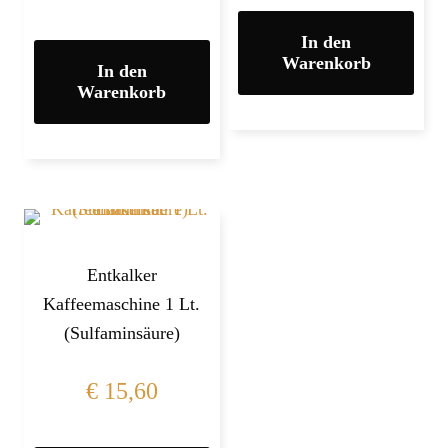
In den
Warenkorb
In den
Warenkorb
Entkalker
Kaffeemaschine 1 Lt.
(Sulfaminsäure)
€
15,60