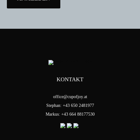
KONTAKT
office@cupofjoy.at
Stephan: +43 650 2481977
Markus: +43 664 88177530