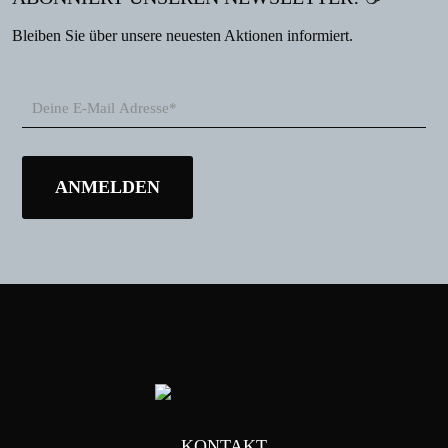
Bleiben Sie über unsere neuesten Aktionen informiert.
KONTAKT