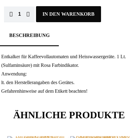
IN DEN WARENKORB
BESCHREIBUNG
Entkalker für Kaffeevollautomaten und Heisswassergeräte. 1 Lt.
(Sulfaminsäure) mit Rosa Farbindikator.
Anwendung:
lt. den Herstellerangaben des Gerätes.
Gefahrenhinweise auf dem Etikett beachten!
ÄHNLICHE PRODUKTE