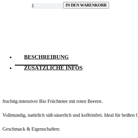
IN DEN WARENKORB
BESCHREIBUNG
ZUSÄTZLICHE INFOS
fruchtig-intensiver Bio Früchtetee mit roten Beeren.
Vollmundig, natürlich süß-säuerlich und koffeinfrei. Ideal für heißen 
Geschmack & Eigenschaften: