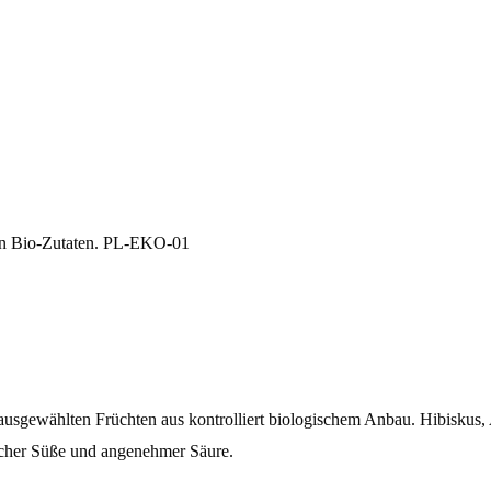
igen Bio-Zutaten. PL-EKO-01
usgewählten Früchten aus kontrolliert biologischem Anbau. Hibiskus, 
icher Süße und angenehmer Säure.