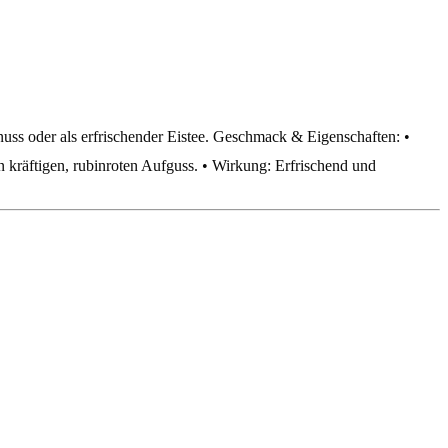
enuss oder als erfrischender Eistee. Geschmack & Eigenschaften: •
 kräftigen, rubinroten Aufguss. • Wirkung: Erfrischend und