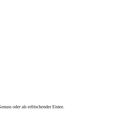
Genuss oder als erfrischender Eistee.