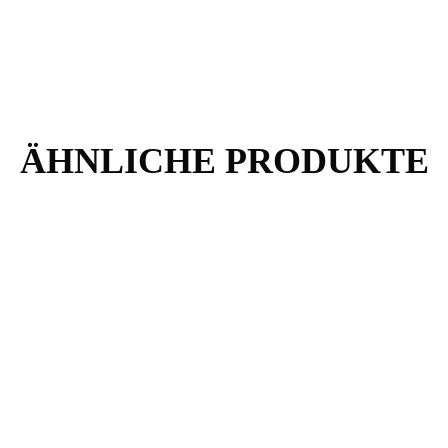
ÄHNLICHE PRODUKTE