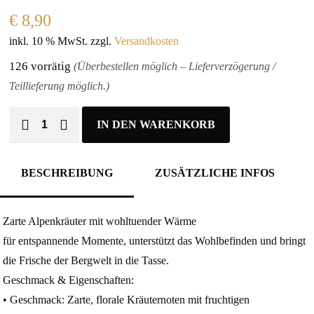
€
8,90
inkl. 10 % MwSt.
zzgl.
Versandkosten
126 vorrätig
(Überbestellen möglich – Lieferverzögerung /
Teillieferung möglich.)
IN DEN WARENKORB
BESCHREIBUNG
ZUSÄTZLICHE INFOS
Zarte Alpenkräuter mit wohltuender Wärme
für entspannende Momente, unterstützt das Wohlbefinden und bringt
die Frische der Bergwelt in die Tasse.
Geschmack & Eigenschaften:
• Geschmack: Zarte, florale Kräuternoten mit fruchtigen