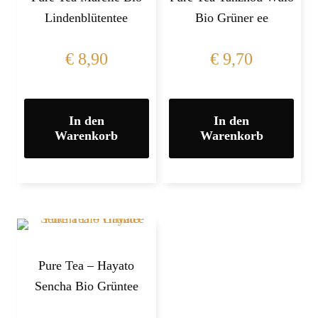
Lindenblütentee
Bio Grüner ee
€
8,90
€
9,70
In den
In den
Warenkorb
Warenkorb
Pure Tea – Hayato
Sencha Bio Grüntee