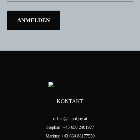
KONTAKT
office@cupofjoy.at
Stephan: +43 650 2481977
Markus: +43 664 88177530