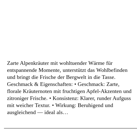
Zarte Alpenkräuter mit wohltuender Wärme für
entspannende Momente, unterstützt das Wohlbefinden
und bringt die Frische der Bergwelt in die Tasse.
Geschmack & Eigenschaften: • Geschmack: Zarte,
florale Kräuternoten mit fruchtigen Apfel‑Akzenten und
zitroniger Frische. • Konsistenz: Klarer, runder Aufguss
mit weicher Textur. • Wirkung: Beruhigend und
ausgleichend — ideal als…