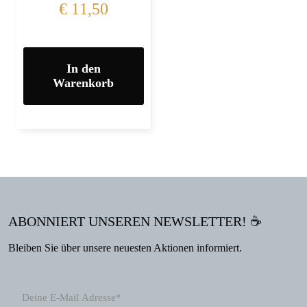
€
11,50
In den
Warenkorb
ABONNIERT UNSEREN NEWSLETTER! ☕
Bleiben Sie über unsere neuesten Aktionen informiert.