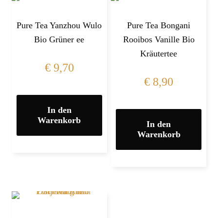
Pure Tea Yanzhou Wulo
Pure Tea Bongani
Bio Grüner ee
Rooibos Vanille Bio
Kräutertee
€
9,70
€
8,90
In den
Warenkorb
In den
Warenkorb