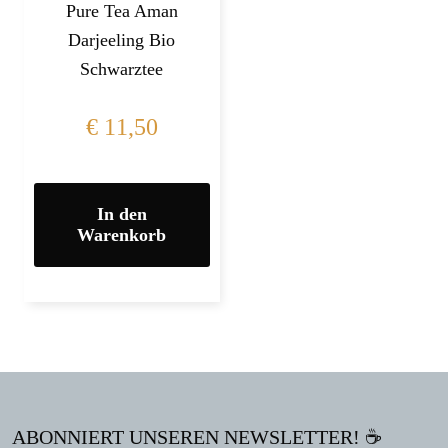
Pure Tea Aman
Darjeeling Bio
Schwarztee
€
11,50
In den
Warenkorb
ABONNIERT UNSEREN NEWSLETTER! ☕