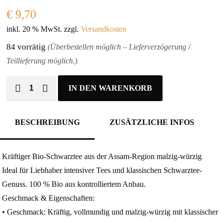
€
9,70
inkl. 20 % MwSt.
zzgl.
Versandkosten
84 vorrätig
(Überbestellen möglich – Lieferverzögerung /
Teillieferung möglich.)
IN DEN WARENKORB
BESCHREIBUNG
ZUSÄTZLICHE INFOS
Kräftiger Bio-Schwarztee aus der Assam-Region malzig-würzig
Ideal für Liebhaber intensiver Tees und klassischen Schwarztee-
Genuss. 100 % Bio aus kontrolliertem Anbau.
Geschmack & Eigenschaften:
• Geschmack: Kräftig, vollmundig und malzig-würzig mit klassischer