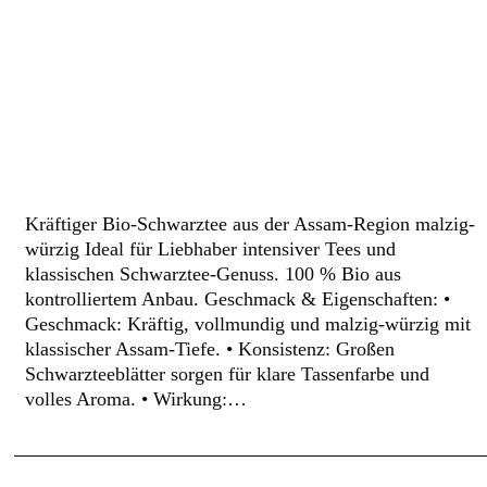
Kräftiger Bio-Schwarztee aus der Assam-Region malzig-
würzig Ideal für Liebhaber intensiver Tees und
klassischen Schwarztee-Genuss. 100 % Bio aus
kontrolliertem Anbau. Geschmack & Eigenschaften: •
Geschmack: Kräftig, vollmundig und malzig-würzig mit
klassischer Assam-Tiefe. • Konsistenz: Großen
Schwarzteeblätter sorgen für klare Tassenfarbe und
volles Aroma. • Wirkung:…