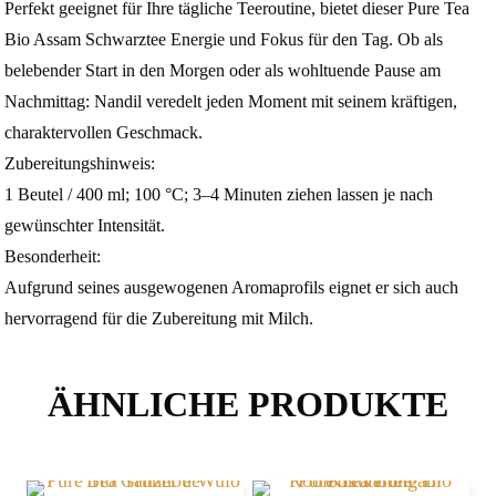
Perfekt geeignet für Ihre tägliche Teeroutine, bietet dieser Pure Tea
Bio Assam Schwarztee Energie und Fokus für den Tag. Ob als
belebender Start in den Morgen oder als wohltuende Pause am
Nachmittag: Nandil veredelt jeden Moment mit seinem kräftigen,
charaktervollen Geschmack.
Zubereitungshinweis:
1 Beutel / 400 ml; 100 °C; 3–4 Minuten ziehen lassen je nach
gewünschter Intensität.
Besonderheit:
Aufgrund seines ausgewogenen Aromaprofils eignet er sich auch
hervorragend für die Zubereitung mit Milch.
ÄHNLICHE PRODUKTE