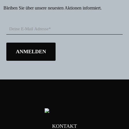
Bleiben Sie über unsere neuesten Aktionen informiert.
KONTAKT