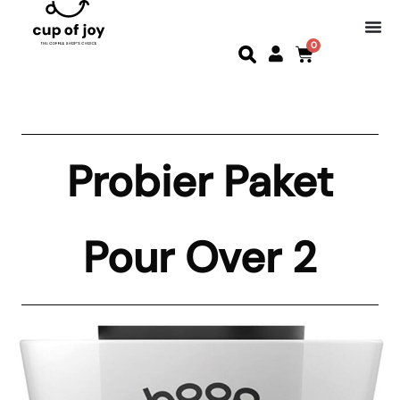
0
Probier Paket
Pour Over 2