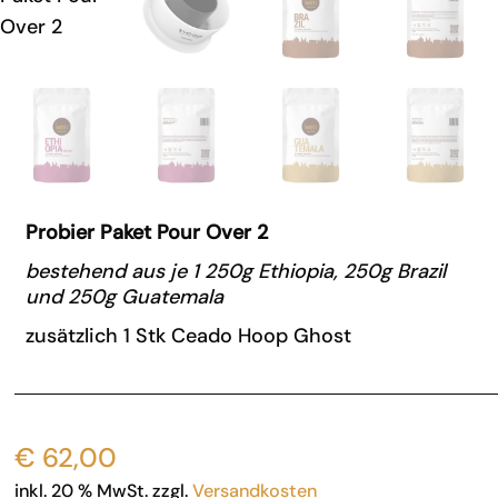
Probier Paket Pour Over 2
bestehend aus je 1 250g Ethiopia, 250g Brazil
und 250g Guatemala
zusätzlich 1 Stk Ceado Hoop Ghost
€
62,00
inkl. 20 % MwSt.
zzgl.
Versandkosten