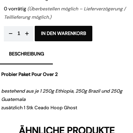
0 vorrätig
(Überbestellen möglich – Lieferverzögerung /
Teillieferung möglich.)
IN DEN WARENKORB
BESCHREIBUNG
Probier Paket Pour Over 2
bestehend aus je 1 250g Ethiopia, 250g Brazil und 250g
Guatemala
zusätzlich 1 Stk Ceado Hoop Ghost
ÄHNLICHE PRODUKTE