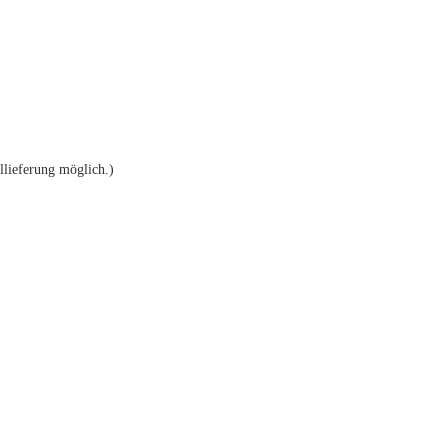
llieferung möglich.)