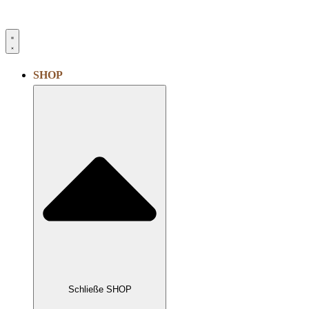
SHOP
Schließe SHOP