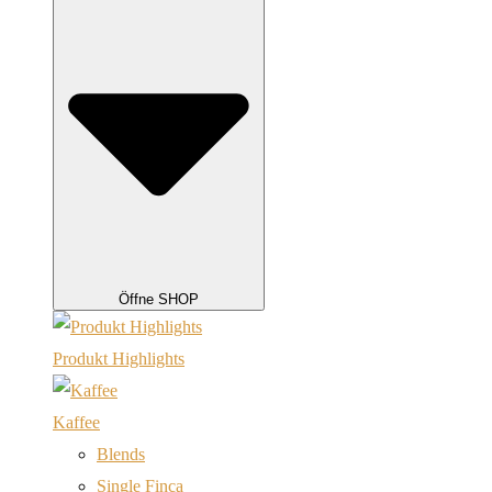
Öffne SHOP
Produkt Highlights
Kaffee
Blends
Single Finca