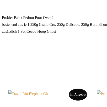
Probier Paket Pedron Pour Over 2
bestehend aus je 1 250g Grand Cru, 250g Delicado, 250g Burundi u
zusätzlich 1 Stk Ceado Hoop Ghost
Im Angebot