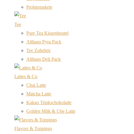
Probierpakete
Tee
Pure Tea Kissenbeutel
Althaus Pyra Pack
Tee Zubehör
Althaus Deli Pack
Lattes & Co
Chai Latte
Matcha Latte
Kakao Trinkschokolade
Golden Milk & Ube Latte
Flavors & Toppings