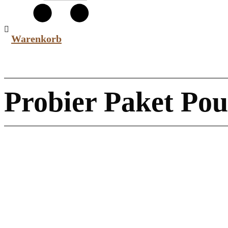
Warenkorb
Probier Paket Pou