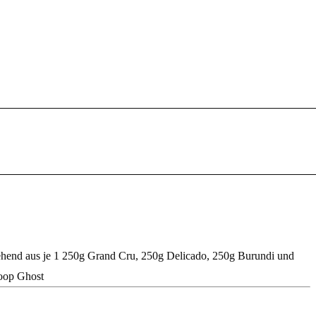
ehend aus je 1 250g Grand Cru, 250g Delicado, 250g Burundi und
Hoop Ghost