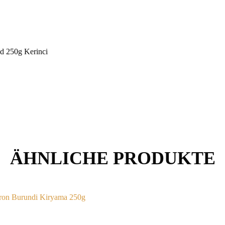
nd 250g Kerinci
ÄHNLICHE PRODUKTE