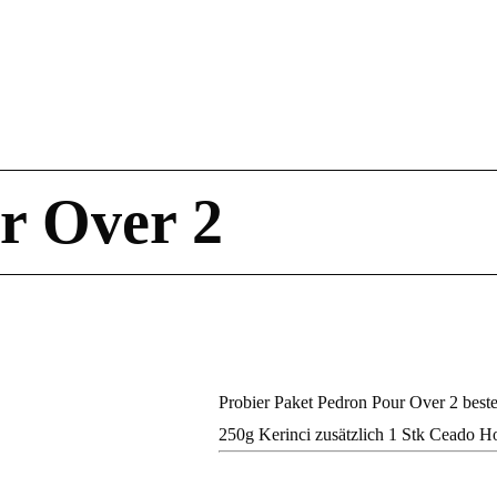
r Over 2
Probier Paket Pedron Pour Over 2 best
250g Kerinci zusätzlich 1 Stk Ceado 