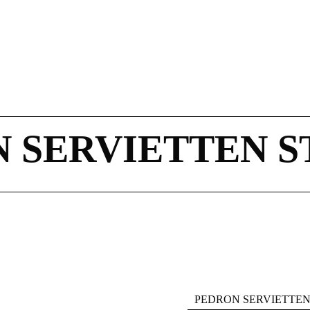
 SERVIETTEN 
PEDRON SERVIETTE