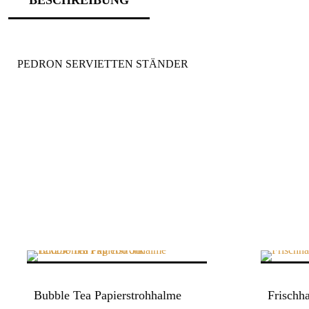
PEDRON SERVIETTEN STÄNDER
Bubble Tea Papierstrohhalme
Frischh