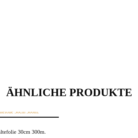
ÄHNLICHE PRODUKTE
altefolie 30cm 300m.