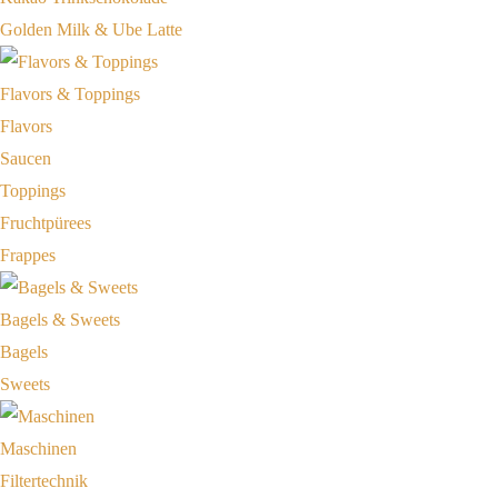
Golden Milk & Ube Latte
Flavors & Toppings
Flavors
Saucen
Toppings
Fruchtpürees
Frappes
Bagels & Sweets
Bagels
Sweets
Maschinen
Filtertechnik