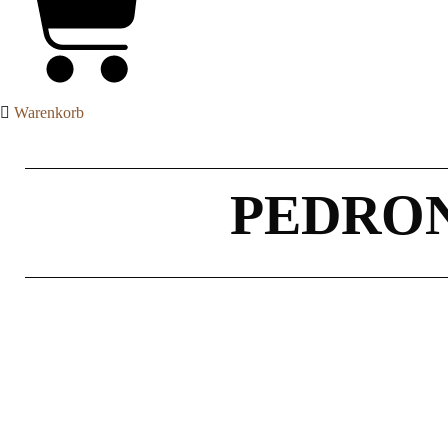
Warenkorb
PEDRON