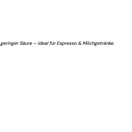
geringer Säure – ideal für Espresso & Milchgetränke.