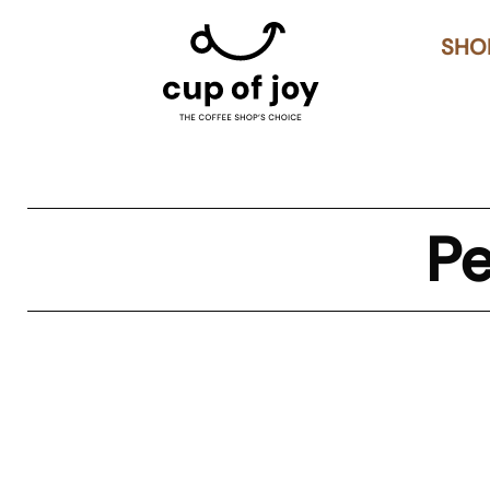
SHO
Pe