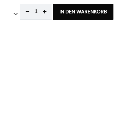
IN DEN WARENKORB