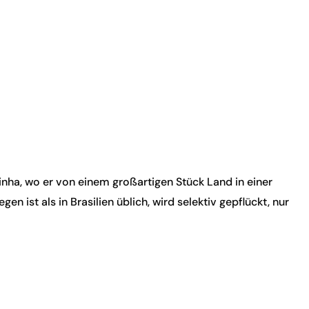
inha, wo er von einem großartigen Stück Land in einer
 ist als in Brasilien üblich, wird selektiv gepflückt, nur