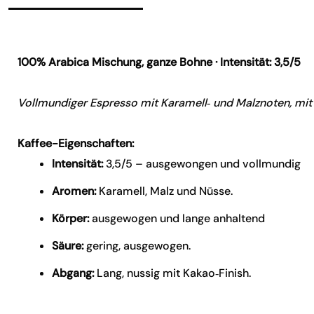
100% Arabica Mischung, ganze Bohne · Intensität: 3,5/5
Vollmundiger Espresso mit Karamell‑ und Malznoten, mit 
Kaffee-Eigenschaften:
Intensität:
3,5/5 – ausgewongen und vollmundig
Aromen:
Karamell, Malz und Nüsse.
Körper:
ausgewogen und lange anhaltend
Säure:
gering, ausgewogen.
Abgang:
Lang, nussig mit Kakao‑Finish.