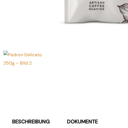
BESCHREIBUNG
DOKUMENTE