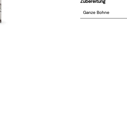
Zubereitung