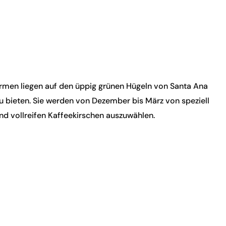
 Farmen liegen auf den üppig grünen Hügeln von Santa Ana
 bieten. Sie werden von Dezember bis März von speziell
nd vollreifen Kaffeekirschen auszuwählen.