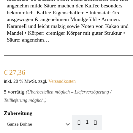
angenehm milde Säure machen den Kaffee besonders
bekömmlich. Kaffee-Eigenschaften: • Intensität: 4/5 –
ausgewogen & angenehmem Mundgefühl • Aromen:
Karamell und leicht malzig sowie Noten von Kakao und
Mandel • Körper: cremiger Körper mit guter Struktur •
Säure: angenehm…
€
27,36
inkl. 20 % MwSt.
zzgl.
Versandkosten
5 vorrätig
(Überbestellen möglich – Lieferverzögerung /
Teillieferung möglich.)
Zubereitung