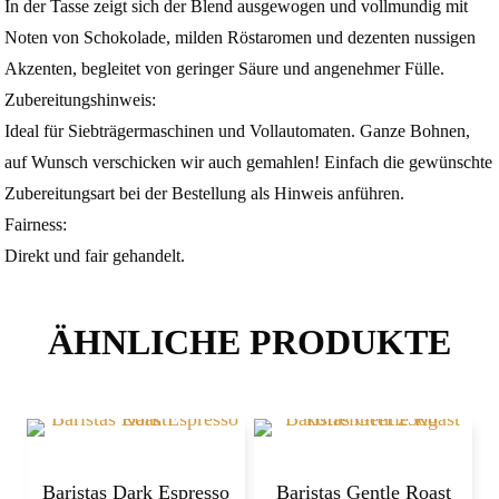
In der Tasse zeigt sich der Blend ausgewogen und vollmundig mit
Noten von Schokolade, milden Röstaromen und dezenten nussigen
Akzenten, begleitet von geringer Säure und angenehmer Fülle.
Zubereitungshinweis:
Ideal für Siebträgermaschinen und Vollautomaten. Ganze Bohnen,
auf Wunsch verschicken wir auch gemahlen! Einfach die gewünschte
Zubereitungsart bei der Bestellung als Hinweis anführen.
Fairness:
Direkt und fair gehandelt.
ÄHNLICHE PRODUKTE
Baristas Dark Espresso
Baristas Gentle Roast