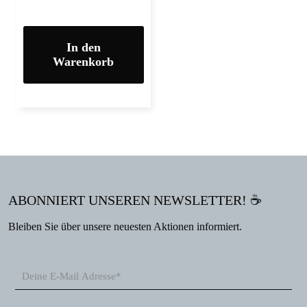
In den
Warenkorb
ABONNIERT UNSEREN NEWSLETTER! ☕
Bleiben Sie über unsere neuesten Aktionen informiert.