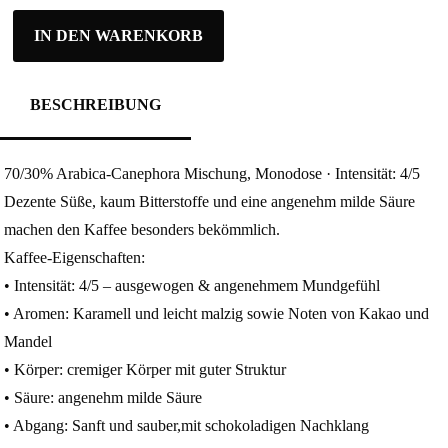
IN DEN WARENKORB
BESCHREIBUNG
70/30% Arabica-Canephora Mischung, Monodose · Intensität: 4/5
Dezente Süße, kaum Bitterstoffe und eine angenehm milde Säure
machen den Kaffee besonders bekömmlich.
Kaffee-Eigenschaften:
• Intensität: 4/5 – ausgewogen & angenehmem Mundgefühl
• Aromen: Karamell und leicht malzig sowie Noten von Kakao und
Mandel
• Körper: cremiger Körper mit guter Struktur
• Säure: angenehm milde Säure
• Abgang: Sanft und sauber,mit schokoladigen Nachklang